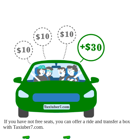
If you have not free seats, you can offer a ride and transfer a box
with Taxiuber7.com.