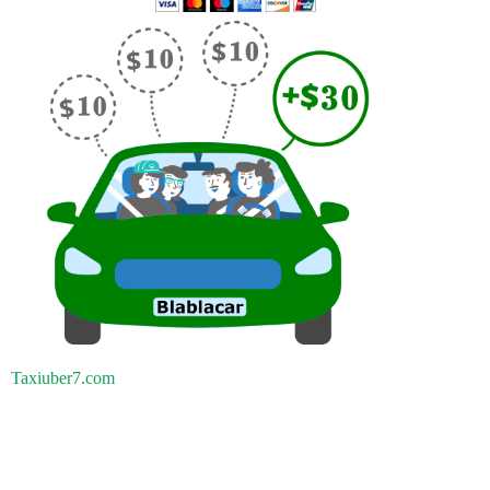
Taxiuber7.com