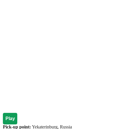
Play
Pick-up point:
Yekaterinburg, Russia