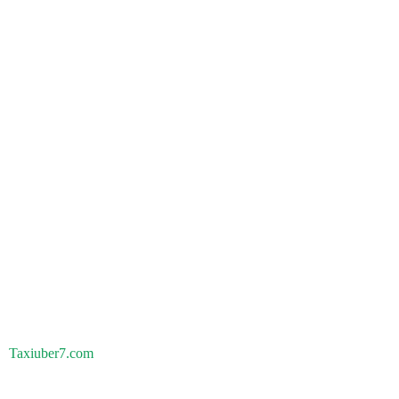
Taxiuber7.com