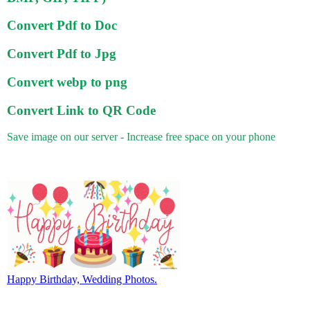
Convert Pdf to Doc
Convert Pdf to Jpg
Convert webp to png
Convert Link to QR Code
Save image on our server - Increase free space on your phone
Happy Birthday, Wedding Photos.