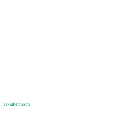
Taxiuber7.com