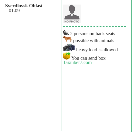
Sverdlovsk Oblast
01:09
2 persons on back seats
possible with animals
heavy load is allowed
You can send box
Taxiuber7.com