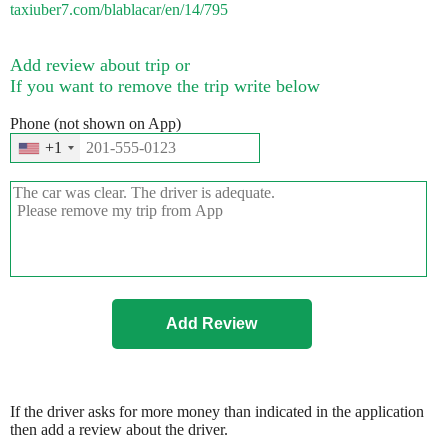
taxiuber7.com/blablacar/en/14/795
Add review about trip or
If you want to remove the trip write below
Phone (not shown on App)
+1
If the driver asks for more money than indicated in the application
then add a review about the driver.