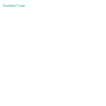
Taxiuber7.com