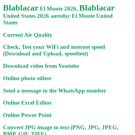
Blablacar
Blablacar
El Monte 2026,
United States 2026 автобус El Monte United
States
Current Air Quality
Check, Test your WiFi and internet speed
(Download and Upload, speedtest)
Download video from Youtube
Online photo editor
Send a message to the WhatsApp number
Online Excel Editor
Online Power Point
Convert JPG image to text (PNG, JPG, JPEG,
BMP, GIF, TIFF)