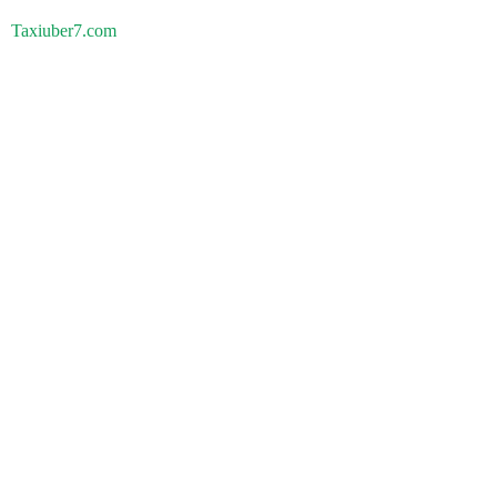
Taxiuber7.com