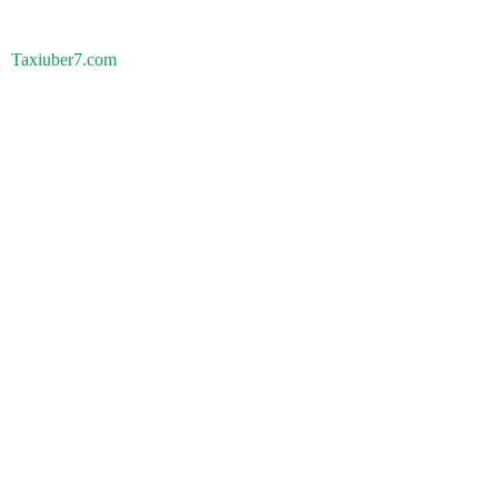
Taxiuber7.com