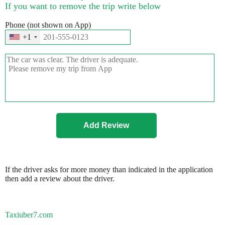
If you want to remove the trip write below
Phone (not shown on App)
+1
If the driver asks for more money than indicated in the application
then add a review about the driver.
Taxiuber7.com