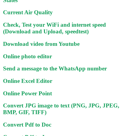
States
Current Air Quality
Check, Test your WiFi and internet speed
(Download and Upload, speedtest)
Download video from Youtube
Online photo editor
Send a message to the WhatsApp number
Online Excel Editor
Online Power Point
Convert JPG image to text (PNG, JPG, JPEG,
BMP, GIF, TIFF)
Convert Pdf to Doc