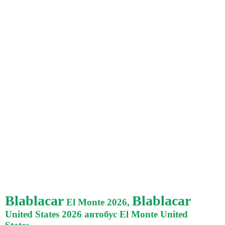
Blablacar
Blablacar
El Monte 2026,
United States 2026 автобус El Monte United