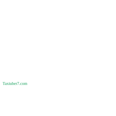
Taxiuber7.com