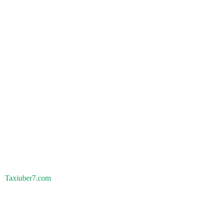
Taxiuber7.com