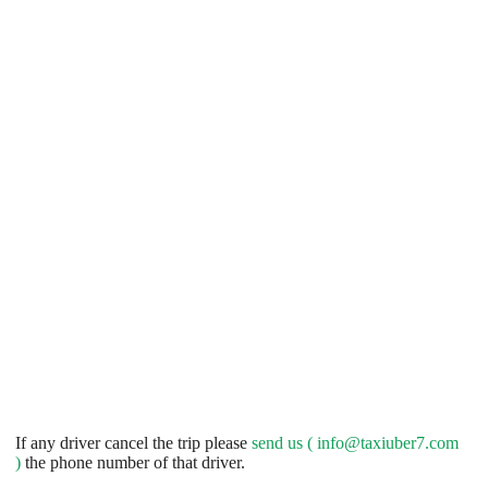
If any driver cancel the trip please
send us (
info@taxiuber7.com
)
the phone number of that driver.