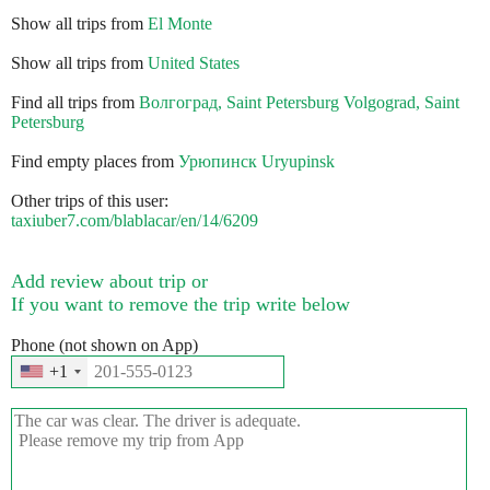
Show all trips from
El Monte
Show all trips from
United States
Find all trips from
Волгоград, Saint Petersburg Volgograd, Saint
Petersburg
Find empty places from
Урюпинск Uryupinsk
Other trips of this user:
taxiuber7.com/blablacar/en/14/6209
Add review about trip or
If you want to remove the trip write below
Phone (not shown on App)
+1