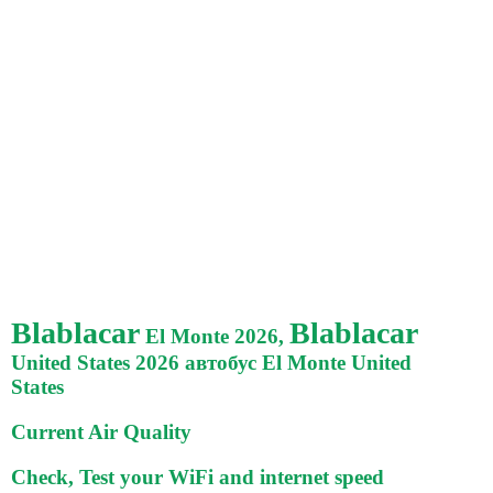
Blablacar
Blablacar
El Monte 2026,
United States 2026 автобус El Monte United
States
Current Air Quality
Check, Test your WiFi and internet speed