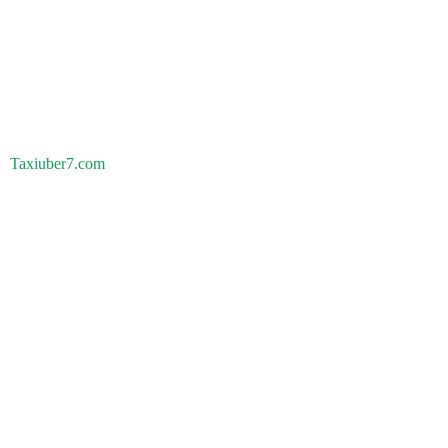
Taxiuber7.com