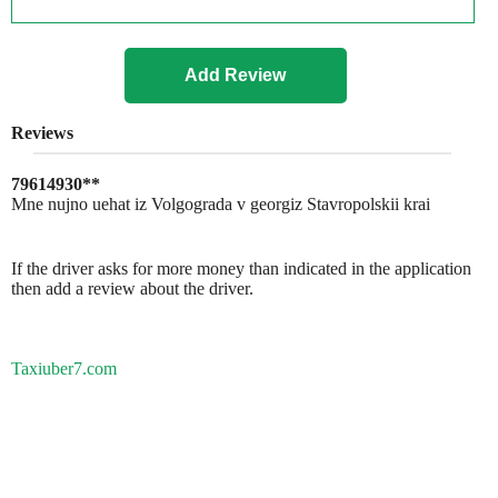
Reviews
79614930**
Mne nujno uehat iz Volgograda v georgiz Stavropolskii krai
If the driver asks for more money than indicated in the application
then add a review about the driver.
Taxiuber7.com