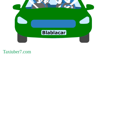
Taxiuber7.com