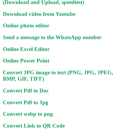
(Download and Upload, speedtest)
Download video from Youtube
Online photo editor
Send a message to the WhatsApp number
Online Excel Editor
Online Power Point
Convert JPG image to text (PNG, JPG, JPEG,
BMP, GIF, TIFF)
Convert Pdf to Doc
Convert Pdf to Jpg
Convert webp to png
Convert Link to QR Code