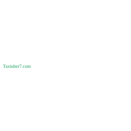
Taxiuber7.com