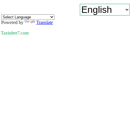
Powered by
Translate
Taxiuber7.com