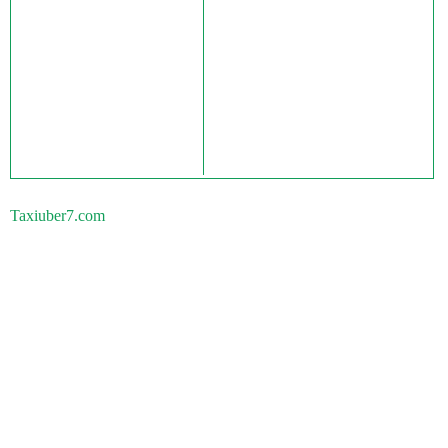
Taxiuber7.com