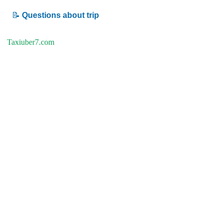
📝
Questions about trip
Taxiuber7.com