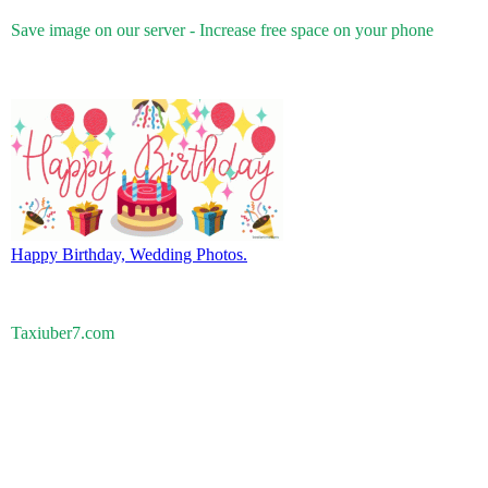
Save image on our server - Increase free space on your phone
Happy Birthday, Wedding Photos.
Taxiuber7.com