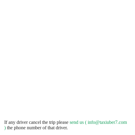
If any driver cancel the trip please
send us (
info@taxiuber7.com
)
the phone number of that driver.