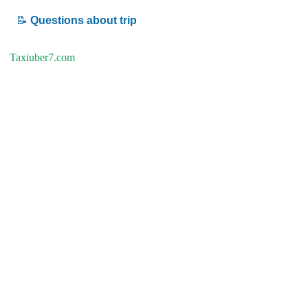
📝
Questions about trip
Taxiuber7.com