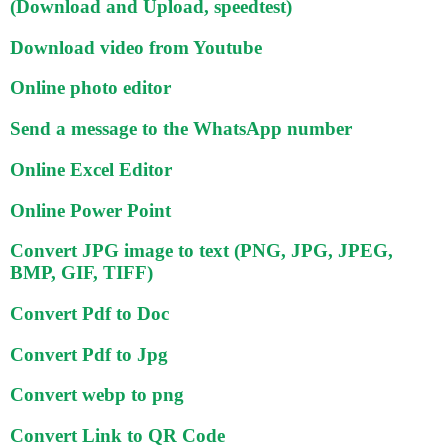
(Download and Upload, speedtest)
Download video from Youtube
Online photo editor
Send a message to the WhatsApp number
Online Excel Editor
Online Power Point
Convert JPG image to text (PNG, JPG, JPEG,
BMP, GIF, TIFF)
Convert Pdf to Doc
Convert Pdf to Jpg
Convert webp to png
Convert Link to QR Code