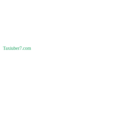
Taxiuber7.com