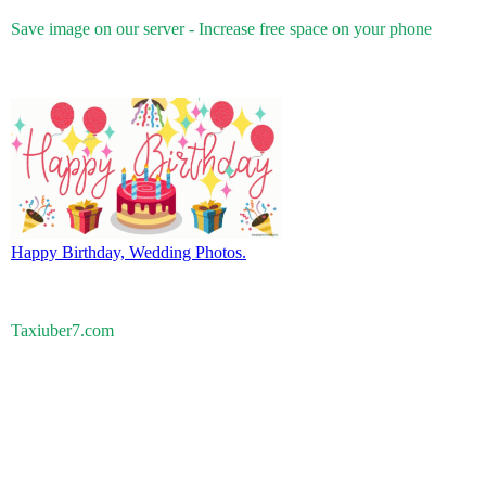
Save image on our server - Increase free space on your phone
Happy Birthday, Wedding Photos.
Taxiuber7.com