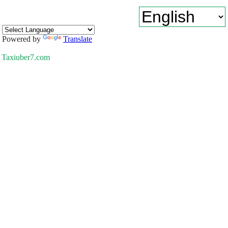
Powered by
Translate
Taxiuber7.com