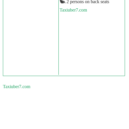
2 persons on back seats
Taxiuber7.com
Taxiuber7.com