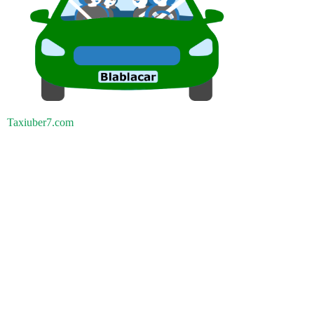
Taxiuber7.com