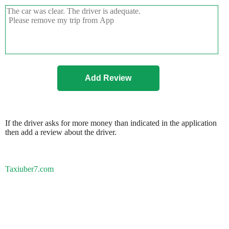
If the driver asks for more money than indicated in the application
then add a review about the driver.
Taxiuber7.com