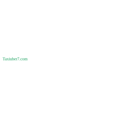
Taxiuber7.com