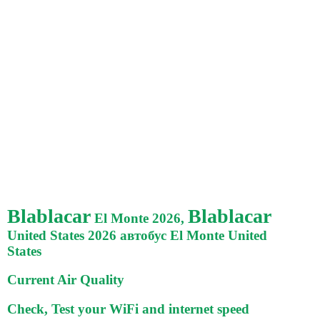
Blablacar
Blablacar
El Monte 2026,
United States 2026 автобус El Monte United
States
Current Air Quality
Check, Test your WiFi and internet speed