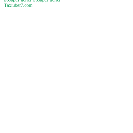
Taxiuber7.com