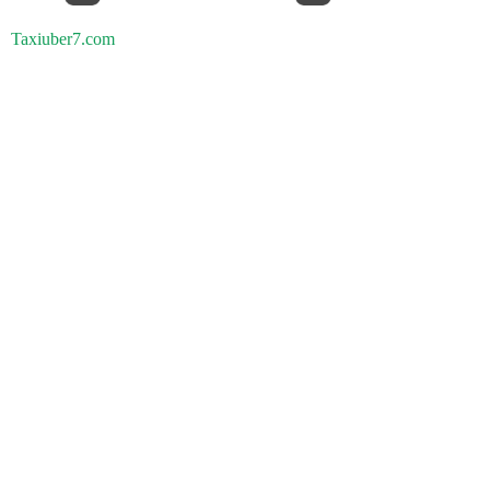
Taxiuber7.com