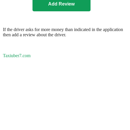
If the driver asks for more money than indicated in the application
then add a review about the driver.
Taxiuber7.com