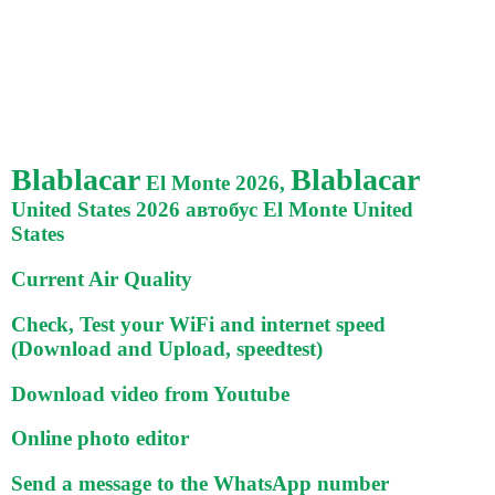
Blablacar
Blablacar
El Monte 2026,
United States 2026 автобус El Monte United
States
Current Air Quality
Check, Test your WiFi and internet speed
(Download and Upload, speedtest)
Download video from Youtube
Online photo editor
Send a message to the WhatsApp number