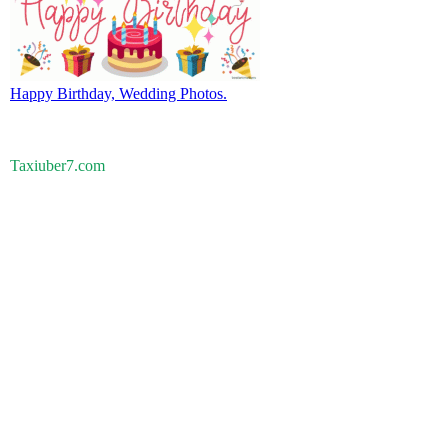
Happy Birthday, Wedding Photos.
Taxiuber7.com