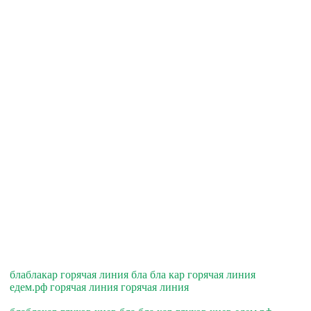
блаблакар горячая линия бла бла кар горячая линия
едем.рф горячая линия горячая линия