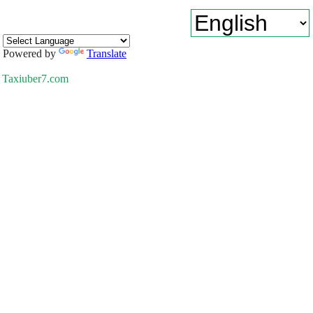
Powered by
Translate
Taxiuber7.com