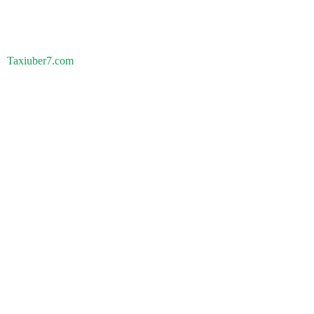
Taxiuber7.com