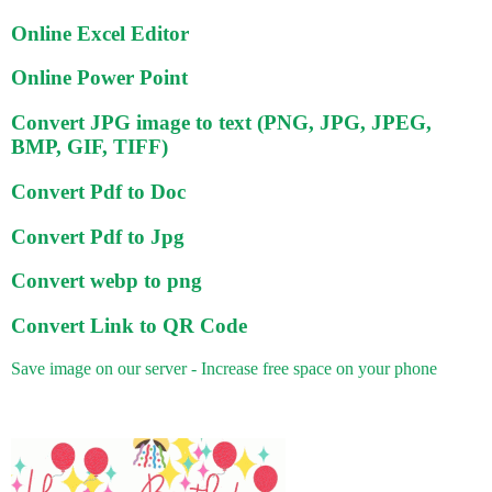
Online Excel Editor
Online Power Point
Convert JPG image to text (PNG, JPG, JPEG,
BMP, GIF, TIFF)
Convert Pdf to Doc
Convert Pdf to Jpg
Convert webp to png
Convert Link to QR Code
Save image on our server - Increase free space on your phone