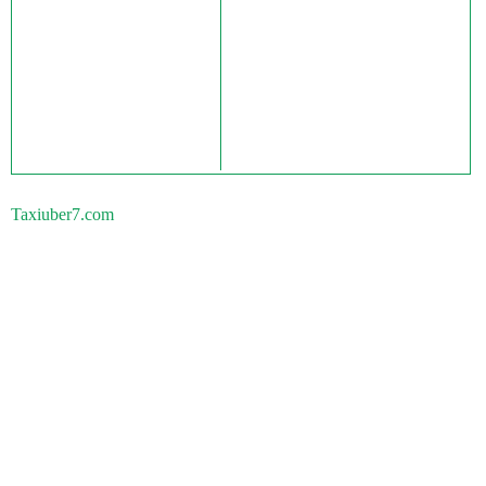
Taxiuber7.com