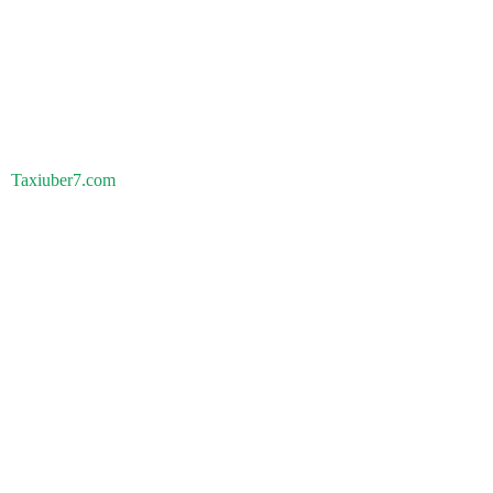
Taxiuber7.com