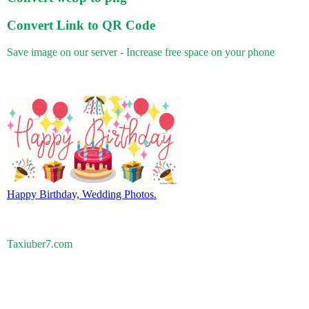
Convert Link to QR Code
Save image on our server - Increase free space on your phone
Happy Birthday, Wedding Photos.
Taxiuber7.com