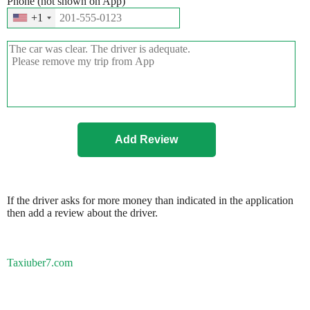
Phone (not shown on App)
+1
If the driver asks for more money than indicated in the application
then add a review about the driver.
Taxiuber7.com