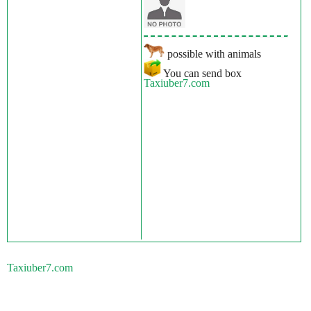
possible with animals
You can send box
Taxiuber7.com
Taxiuber7.com