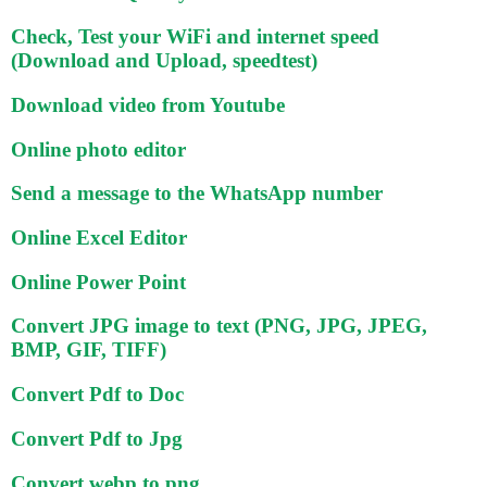
Check, Test your WiFi and internet speed
(Download and Upload, speedtest)
Download video from Youtube
Online photo editor
Send a message to the WhatsApp number
Online Excel Editor
Online Power Point
Convert JPG image to text (PNG, JPG, JPEG,
BMP, GIF, TIFF)
Convert Pdf to Doc
Convert Pdf to Jpg
Convert webp to png