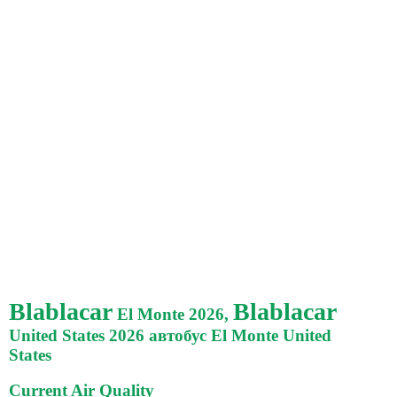
Blablacar
Blablacar
El Monte 2026,
United States 2026 автобус El Monte United
States
Current Air Quality