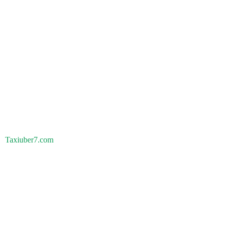
Taxiuber7.com