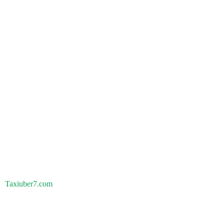
Taxiuber7.com