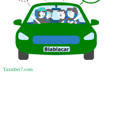
Taxiuber7.com