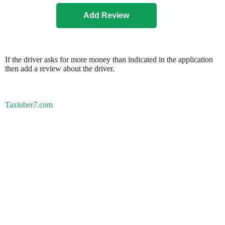
If the driver asks for more money than indicated in the application
then add a review about the driver.
Taxiuber7.com