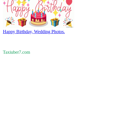
Happy Birthday, Wedding Photos.
Taxiuber7.com