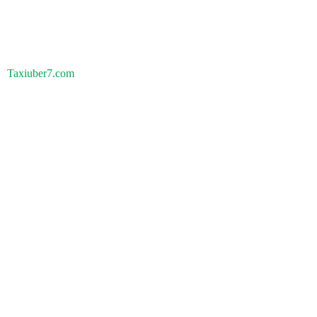
Taxiuber7.com