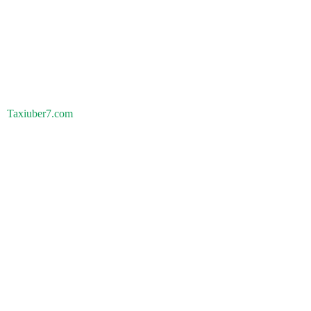
Taxiuber7.com