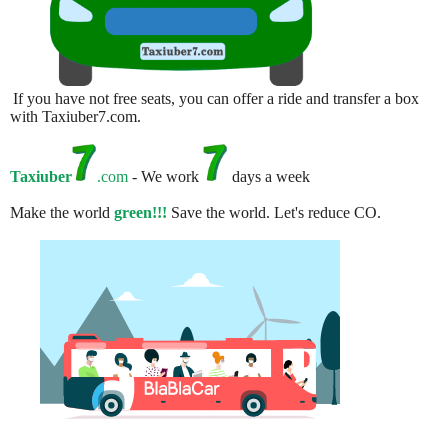
If you have not free seats, you can offer a ride and transfer a box
with Taxiuber7.com.
Taxiuber
.com
- We work
days a week
Make the world
green!!!
Save the world. Let's reduce CO.