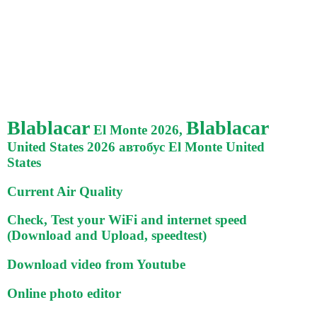
Blablacar
Blablacar
El Monte 2026,
United States 2026 автобус El Monte United
States
Current Air Quality
Check, Test your WiFi and internet speed
(Download and Upload, speedtest)
Download video from Youtube
Online photo editor