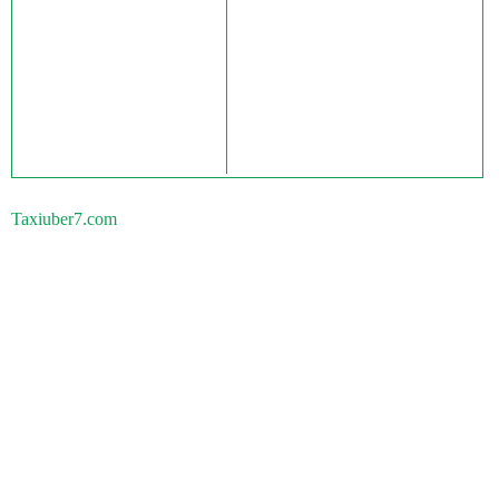
Taxiuber7.com