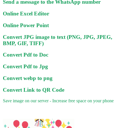
Send a message to the WhatsApp number
Online Excel Editor
Online Power Point
Convert JPG image to text (PNG, JPG, JPEG,
BMP, GIF, TIFF)
Convert Pdf to Doc
Convert Pdf to Jpg
Convert webp to png
Convert Link to QR Code
Save image on our server - Increase free space on your phone