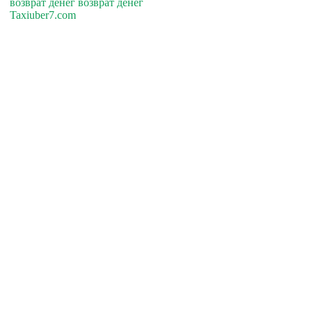
возврат денег возврат денег
Taxiuber7.com