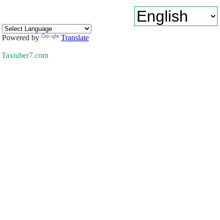
Powered by
Translate
Taxiuber7.com