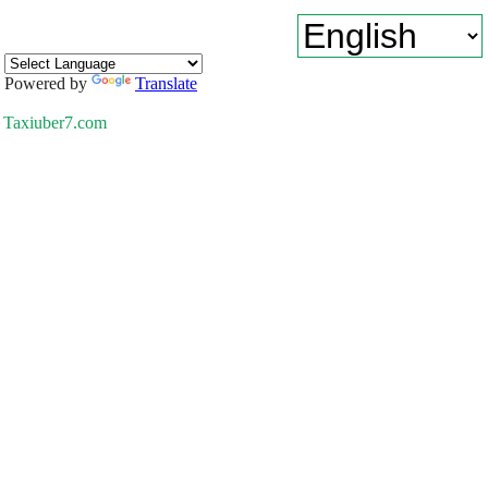
Powered by
Translate
Taxiuber7.com