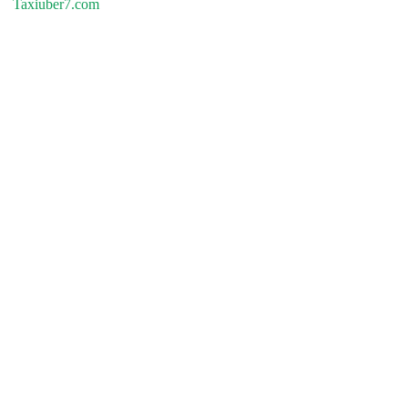
Taxiuber7.com