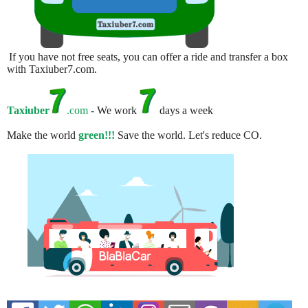
If you have not free seats, you can offer a ride and transfer a box
with Taxiuber7.com.
Taxiuber
.com
- We work
days a week
Make the world
green!!!
Save the world. Let's reduce CO.