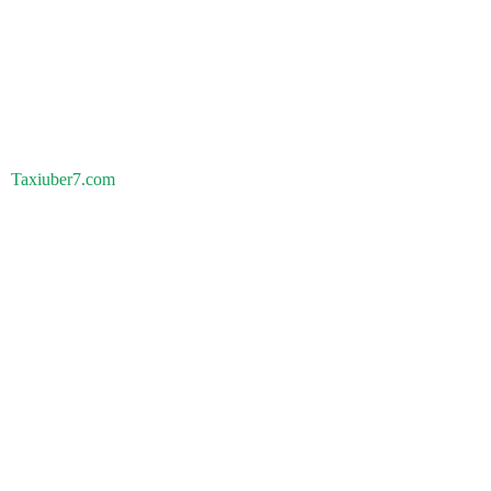
Taxiuber7.com