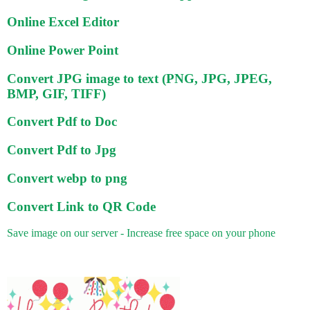
Online Excel Editor
Online Power Point
Convert JPG image to text (PNG, JPG, JPEG,
BMP, GIF, TIFF)
Convert Pdf to Doc
Convert Pdf to Jpg
Convert webp to png
Convert Link to QR Code
Save image on our server - Increase free space on your phone