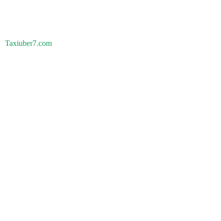
Taxiuber7.com