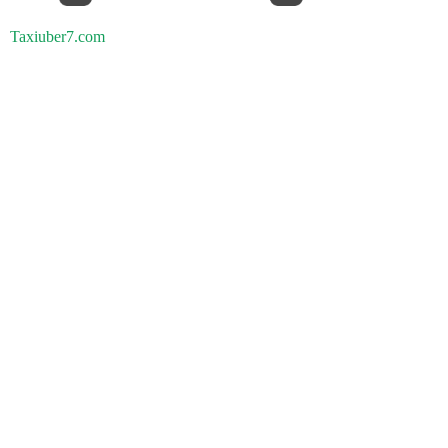
Taxiuber7.com