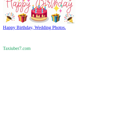
Happy Birthday, Wedding Photos.
Taxiuber7.com