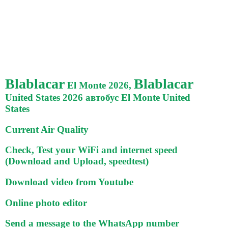
Blablacar
Blablacar
El Monte 2026,
United States 2026 автобус El Monte United
States
Current Air Quality
Check, Test your WiFi and internet speed
(Download and Upload, speedtest)
Download video from Youtube
Online photo editor
Send a message to the WhatsApp number