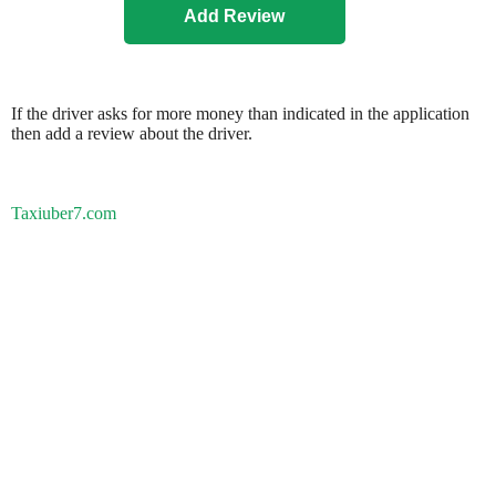
If the driver asks for more money than indicated in the application
then add a review about the driver.
Taxiuber7.com