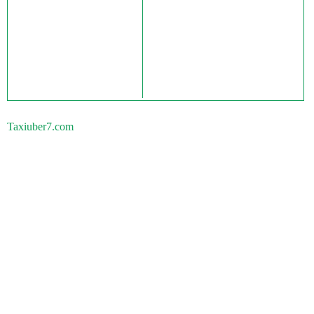
Taxiuber7.com