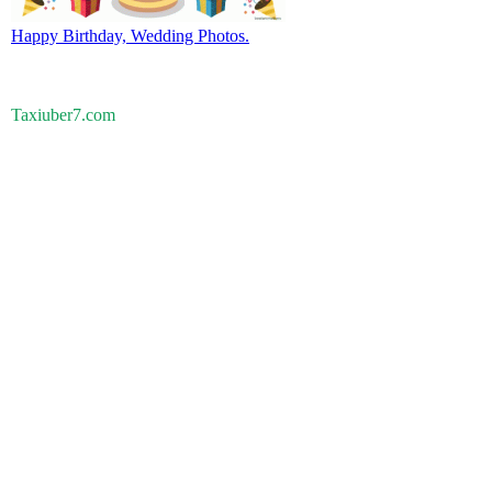
Happy Birthday, Wedding Photos.
Taxiuber7.com