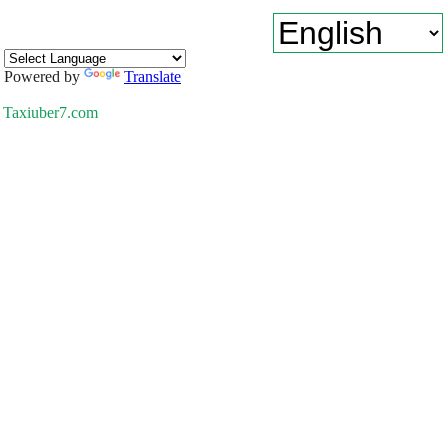
Powered by
Translate
Taxiuber7.com