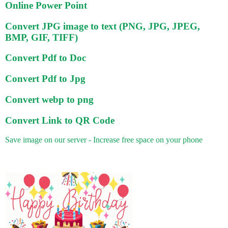
Online Power Point
Convert JPG image to text (PNG, JPG, JPEG,
BMP, GIF, TIFF)
Convert Pdf to Doc
Convert Pdf to Jpg
Convert webp to png
Convert Link to QR Code
Save image on our server - Increase free space on your phone