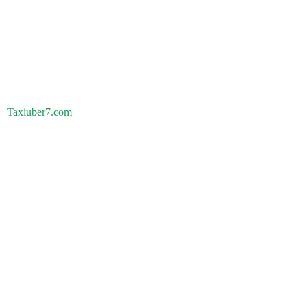
Taxiuber7.com