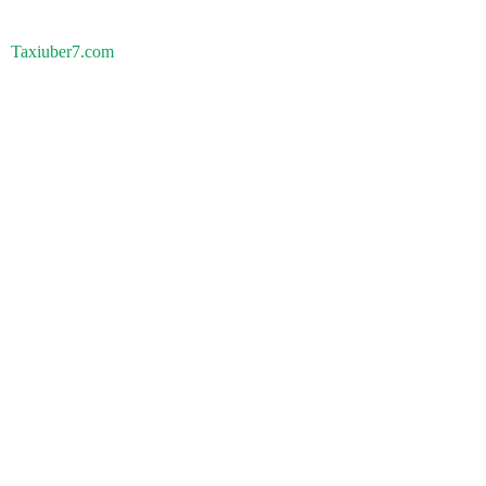
Taxiuber7.com