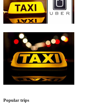
Popular trips