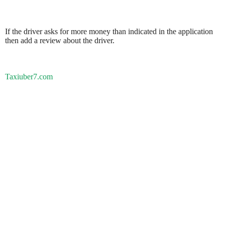
If the driver asks for more money than indicated in the application
then add a review about the driver.
Taxiuber7.com