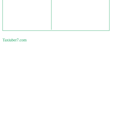
Taxiuber7.com