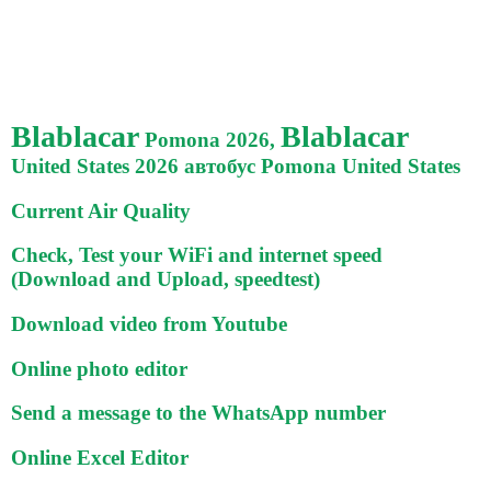
Blablacar
Blablacar
Pomona 2026,
United States 2026 автобус Pomona United States
Current Air Quality
Check, Test your WiFi and internet speed
(Download and Upload, speedtest)
Download video from Youtube
Online photo editor
Send a message to the WhatsApp number
Online Excel Editor