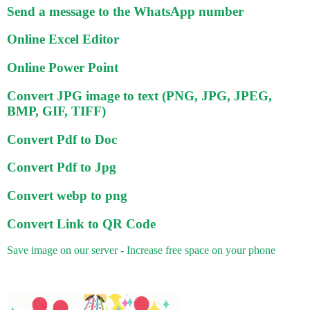
Send a message to the WhatsApp number
Online Excel Editor
Online Power Point
Convert JPG image to text (PNG, JPG, JPEG,
BMP, GIF, TIFF)
Convert Pdf to Doc
Convert Pdf to Jpg
Convert webp to png
Convert Link to QR Code
Save image on our server - Increase free space on your phone