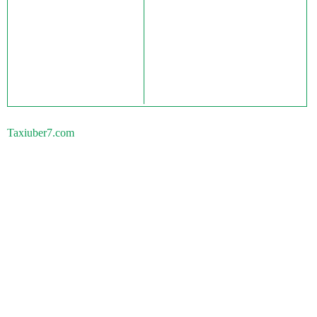
Taxiuber7.com