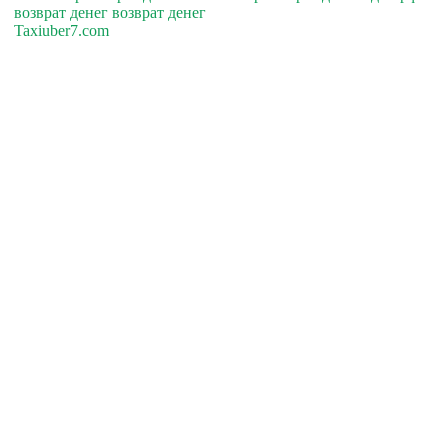
возврат денег возврат денег
Taxiuber7.com