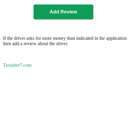
If the driver asks for more money than indicated in the application
then add a review about the driver.
Taxiuber7.com