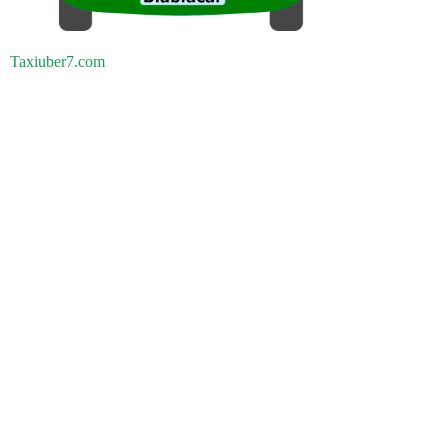
Taxiuber7.com