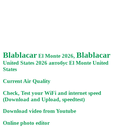
Blablacar
Blablacar
El Monte 2026,
United States 2026 автобус El Monte United
States
Current Air Quality
Check, Test your WiFi and internet speed
(Download and Upload, speedtest)
Download video from Youtube
Online photo editor