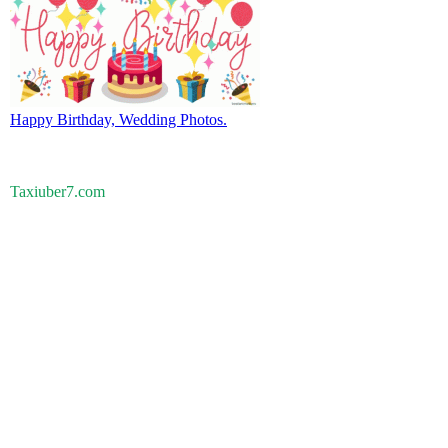
Happy Birthday, Wedding Photos.
Taxiuber7.com