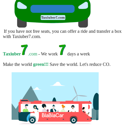
If you have not free seats, you can offer a ride and transfer a box
with Taxiuber7.com.
Taxiuber
.com
- We work
days a week
Make the world
green!!!
Save the world. Let's reduce CO.