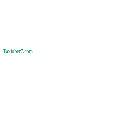
Taxiuber7.com