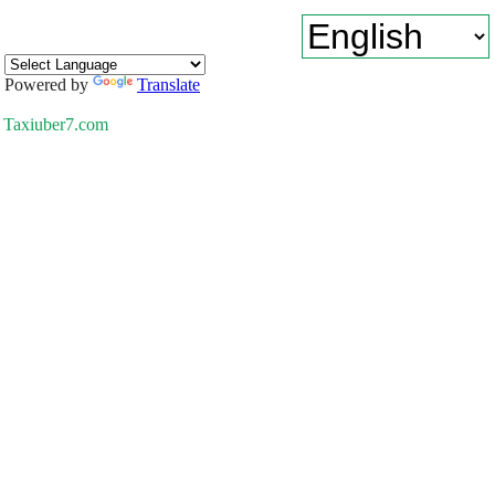
Powered by
Translate
Taxiuber7.com