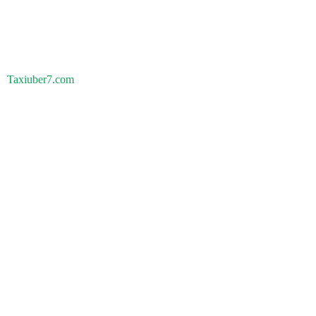
Taxiuber7.com