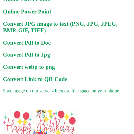
Online Power Point
Convert JPG image to text (PNG, JPG, JPEG,
BMP, GIF, TIFF)
Convert Pdf to Doc
Convert Pdf to Jpg
Convert webp to png
Convert Link to QR Code
Save image on our server - Increase free space on your phone