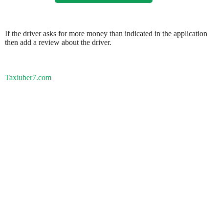
If the driver asks for more money than indicated in the application
then add a review about the driver.
Taxiuber7.com