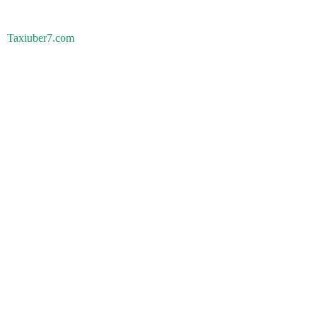
Taxiuber7.com