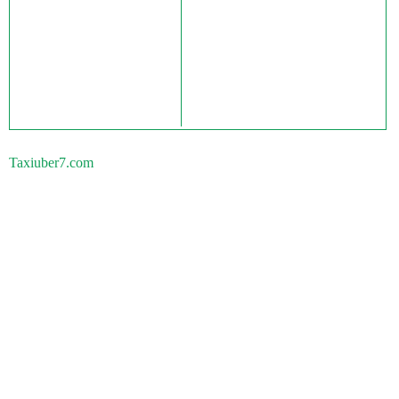
Taxiuber7.com