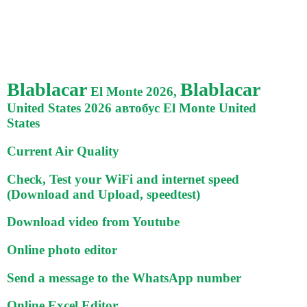
Blablacar
Blablacar
El Monte 2026,
United States 2026 автобус El Monte United
States
Current Air Quality
Check, Test your WiFi and internet speed
(Download and Upload, speedtest)
Download video from Youtube
Online photo editor
Send a message to the WhatsApp number
Online Excel Editor