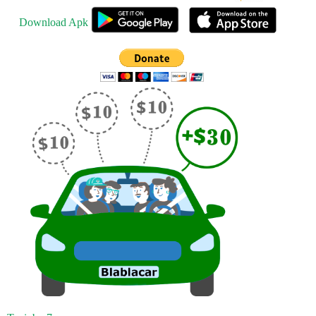
Download Apk