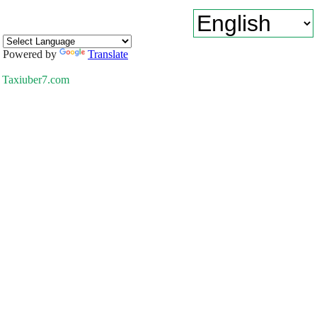
Powered by
Translate
Taxiuber7.com