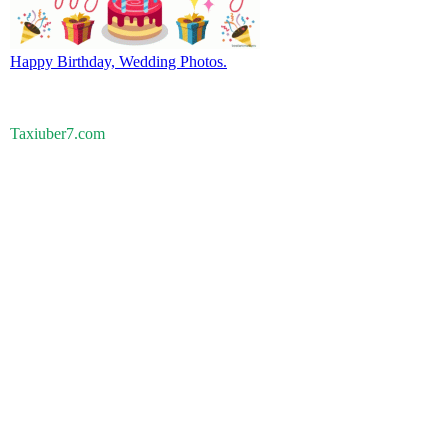
Happy Birthday, Wedding Photos.
Taxiuber7.com