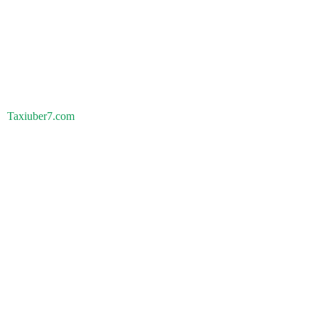
Taxiuber7.com