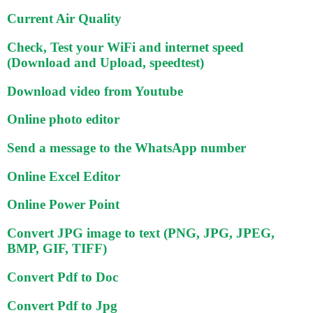
Current Air Quality
Check, Test your WiFi and internet speed
(Download and Upload, speedtest)
Download video from Youtube
Online photo editor
Send a message to the WhatsApp number
Online Excel Editor
Online Power Point
Convert JPG image to text (PNG, JPG, JPEG,
BMP, GIF, TIFF)
Convert Pdf to Doc
Convert Pdf to Jpg