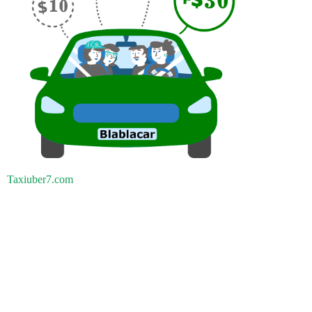
Taxiuber7.com