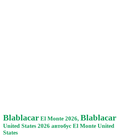
Blablacar
Blablacar
El Monte 2026,
United States 2026 автобус El Monte United
States