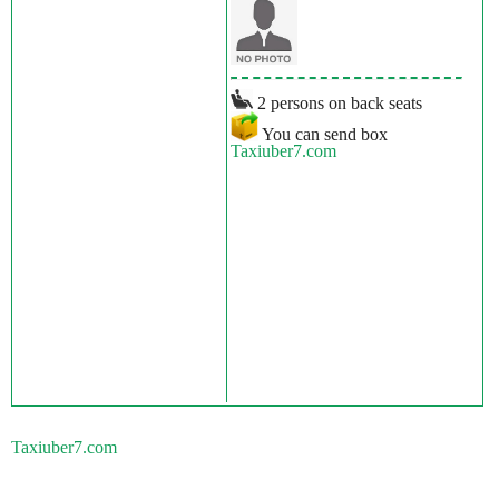
2 persons on back seats
You can send box
Taxiuber7.com
Taxiuber7.com