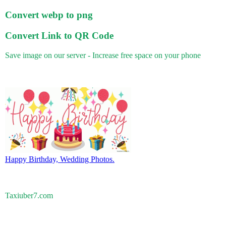
Convert webp to png
Convert Link to QR Code
Save image on our server - Increase free space on your phone
Happy Birthday, Wedding Photos.
Taxiuber7.com