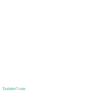
Taxiuber7.com