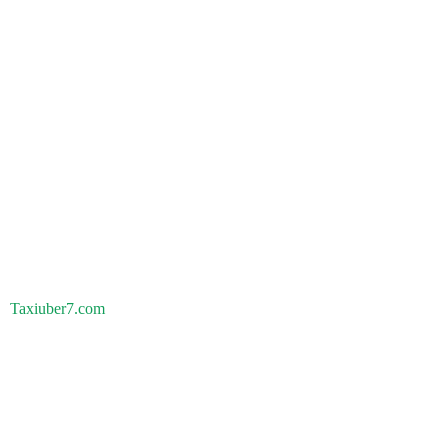
Taxiuber7.com