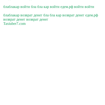
блаблакар войти бла бла кар войти едем.рф войти войти
блаблакар возврат денег бла бла кар возврат денег едем.рф
возврат денег возврат денег
Taxiuber7.com