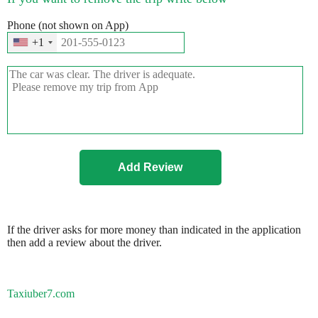
Phone (not shown on App)
+1
If the driver asks for more money than indicated in the application
then add a review about the driver.
Taxiuber7.com