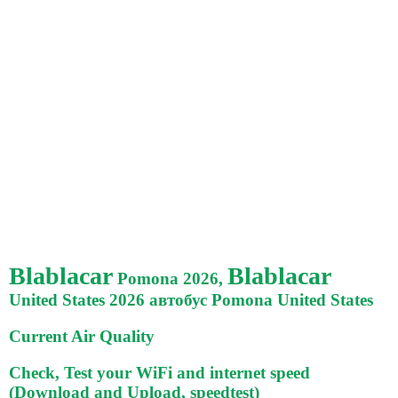
Blablacar
Blablacar
Pomona 2026,
United States 2026 автобус Pomona United States
Current Air Quality
Check, Test your WiFi and internet speed
(Download and Upload, speedtest)