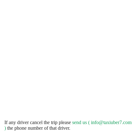
If any driver cancel the trip please
send us (
info@taxiuber7.com
)
the phone number of that driver.