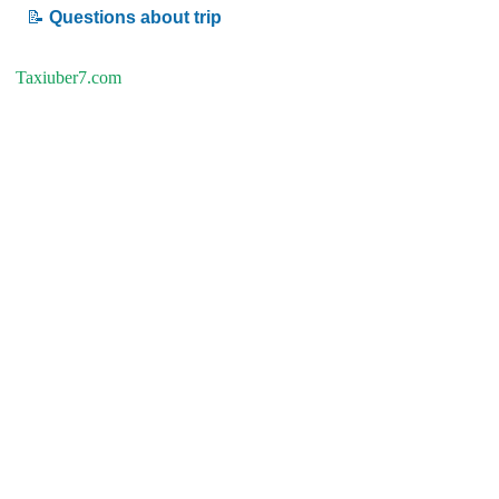
📝
Questions about trip
Taxiuber7.com