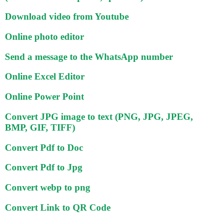
Download video from Youtube
Online photo editor
Send a message to the WhatsApp number
Online Excel Editor
Online Power Point
Convert JPG image to text (PNG, JPG, JPEG,
BMP, GIF, TIFF)
Convert Pdf to Doc
Convert Pdf to Jpg
Convert webp to png
Convert Link to QR Code