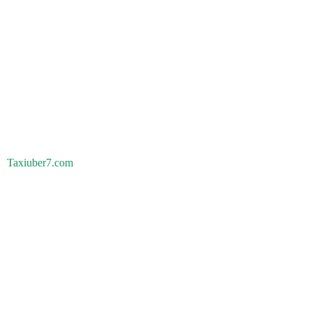
Taxiuber7.com