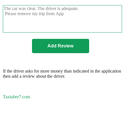
If the driver asks for more money than indicated in the application
then add a review about the driver.
Taxiuber7.com