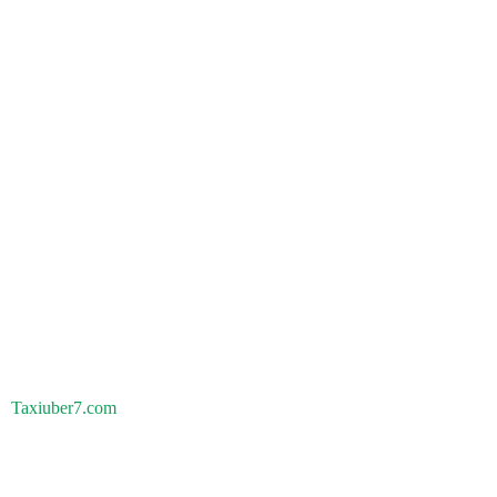
Taxiuber7.com