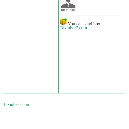
You can send box
Taxiuber7.com
Taxiuber7.com