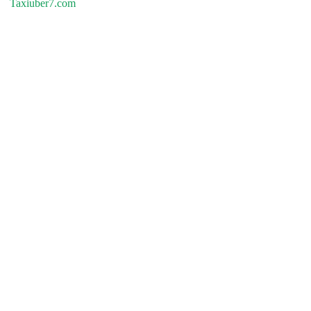
Taxiuber7.com