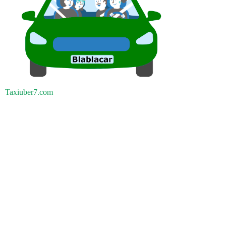
Taxiuber7.com