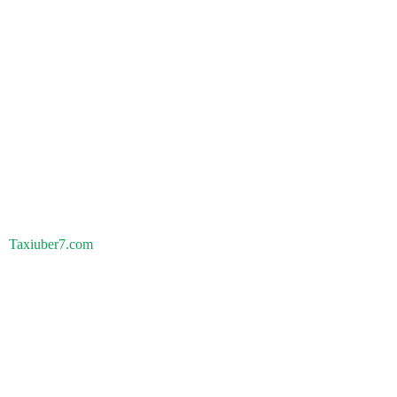
Taxiuber7.com