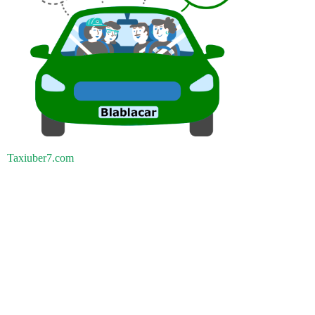
Taxiuber7.com