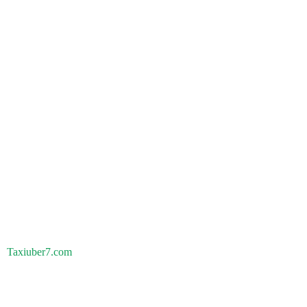
Taxiuber7.com