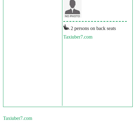
2 persons on back seats
Taxiuber7.com
Taxiuber7.com