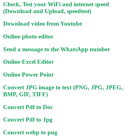
Check, Test your WiFi and internet speed
(Download and Upload, speedtest)
Download video from Youtube
Online photo editor
Send a message to the WhatsApp number
Online Excel Editor
Online Power Point
Convert JPG image to text (PNG, JPG, JPEG,
BMP, GIF, TIFF)
Convert Pdf to Doc
Convert Pdf to Jpg
Convert webp to png