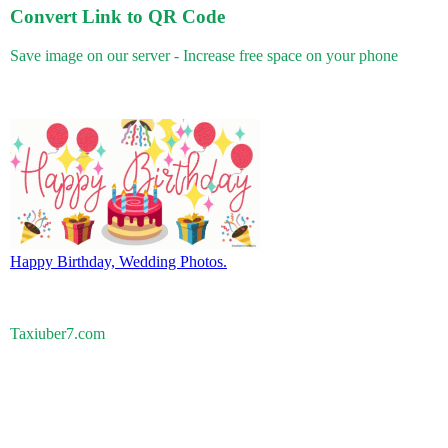
Convert Link to QR Code
Save image on our server - Increase free space on your phone
Happy Birthday, Wedding Photos.
Taxiuber7.com