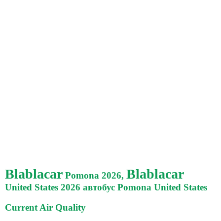
Blablacar
Blablacar
Pomona 2026,
United States 2026 автобус Pomona United States
Current Air Quality