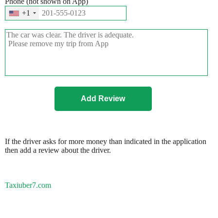
Phone (not shown on App)
+1
If the driver asks for more money than indicated in the application
then add a review about the driver.
Taxiuber7.com