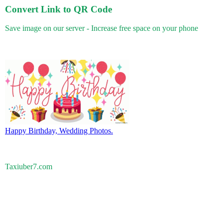
Convert Link to QR Code
Save image on our server - Increase free space on your phone
Happy Birthday, Wedding Photos.
Taxiuber7.com