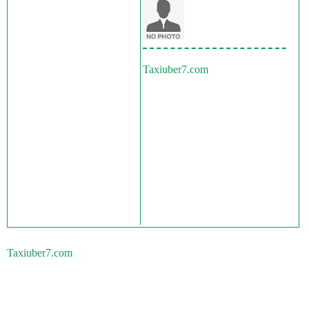
Taxiuber7.com
Taxiuber7.com