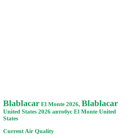
Blablacar
Blablacar
El Monte 2026,
United States 2026 автобус El Monte United
States
Current Air Quality