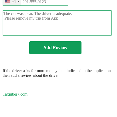
+1
If the driver asks for more money than indicated in the application
then add a review about the driver.
Taxiuber7.com