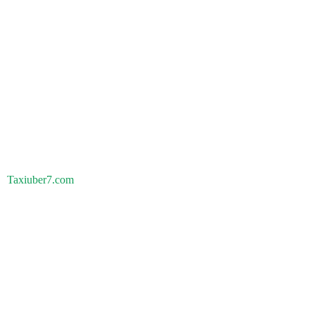
Taxiuber7.com