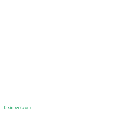
Taxiuber7.com