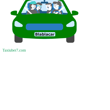
Taxiuber7.com