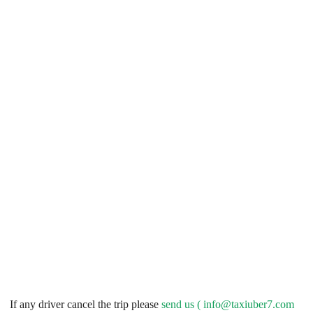
If any driver cancel the trip please
send us (
info@taxiuber7.com