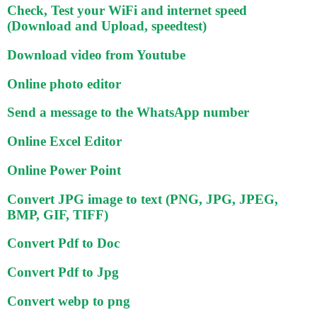
Check, Test your WiFi and internet speed
(Download and Upload, speedtest)
Download video from Youtube
Online photo editor
Send a message to the WhatsApp number
Online Excel Editor
Online Power Point
Convert JPG image to text (PNG, JPG, JPEG,
BMP, GIF, TIFF)
Convert Pdf to Doc
Convert Pdf to Jpg
Convert webp to png