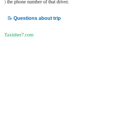
)
the phone number of that driver.
📝
Questions about trip
Taxiuber7.com