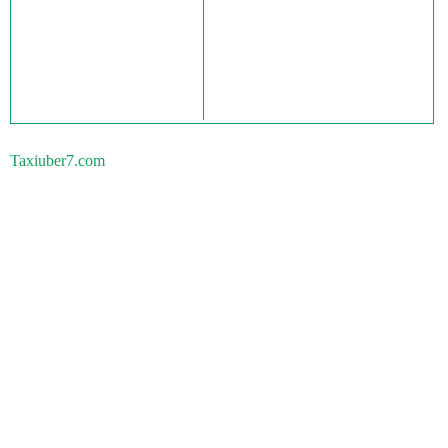
Taxiuber7.com