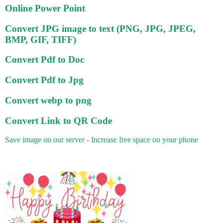
Online Power Point
Convert JPG image to text (PNG, JPG, JPEG,
BMP, GIF, TIFF)
Convert Pdf to Doc
Convert Pdf to Jpg
Convert webp to png
Convert Link to QR Code
Save image on our server - Increase free space on your phone