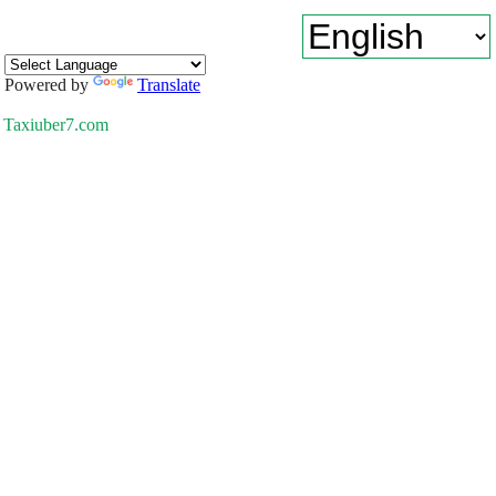
Powered by
Translate
Taxiuber7.com