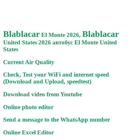
Blablacar
Blablacar
El Monte 2026,
United States 2026 автобус El Monte United
States
Current Air Quality
Check, Test your WiFi and internet speed
(Download and Upload, speedtest)
Download video from Youtube
Online photo editor
Send a message to the WhatsApp number
Online Excel Editor