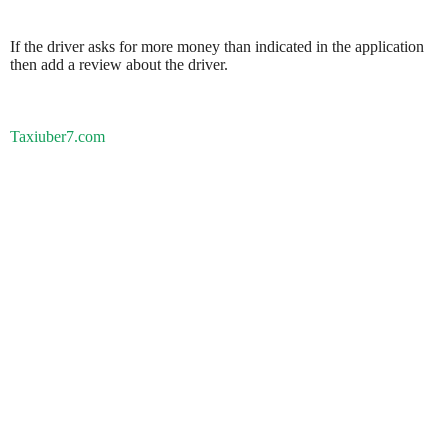
If the driver asks for more money than indicated in the application
then add a review about the driver.
Taxiuber7.com