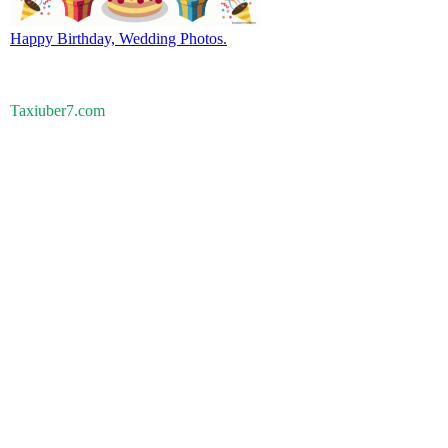
Happy Birthday, Wedding Photos.
Taxiuber7.com