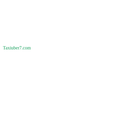
Taxiuber7.com