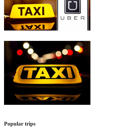
Popular trips