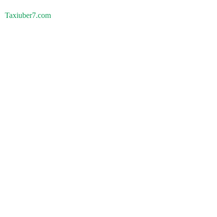
Taxiuber7.com