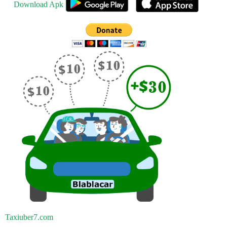
Download Apk
Taxiuber7.com