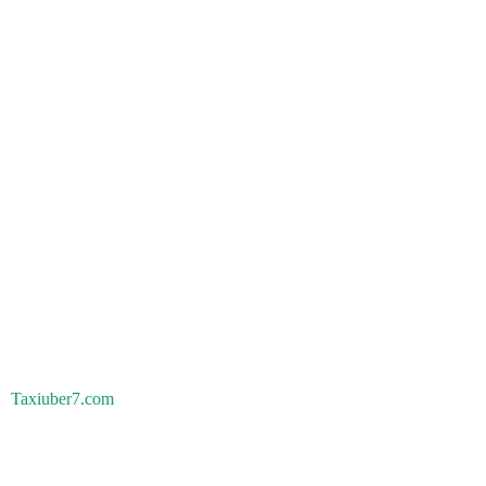
Taxiuber7.com