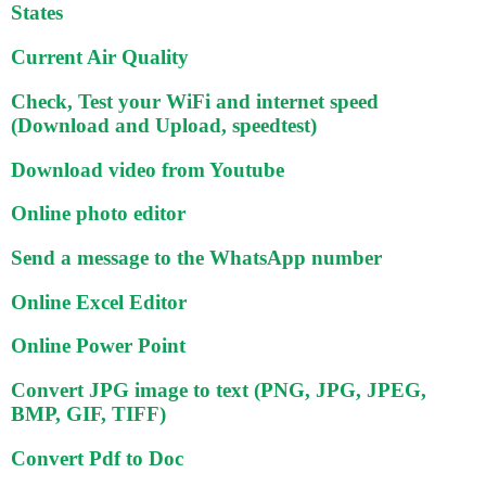
States
Current Air Quality
Check, Test your WiFi and internet speed
(Download and Upload, speedtest)
Download video from Youtube
Online photo editor
Send a message to the WhatsApp number
Online Excel Editor
Online Power Point
Convert JPG image to text (PNG, JPG, JPEG,
BMP, GIF, TIFF)
Convert Pdf to Doc