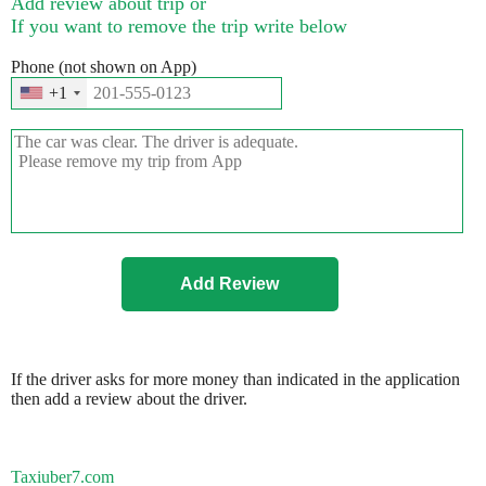
Add review about trip or
If you want to remove the trip write below
Phone (not shown on App)
+1
If the driver asks for more money than indicated in the application
then add a review about the driver.
Taxiuber7.com