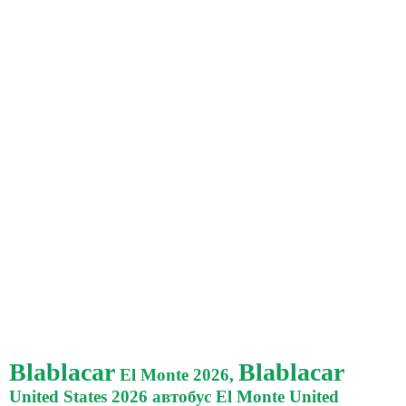
Blablacar
Blablacar
El Monte 2026,
United States 2026 автобус El Monte United