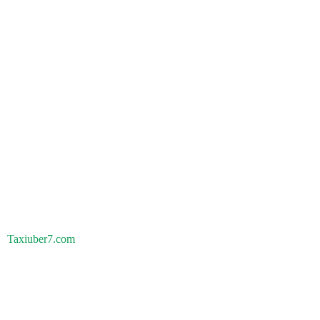
Taxiuber7.com