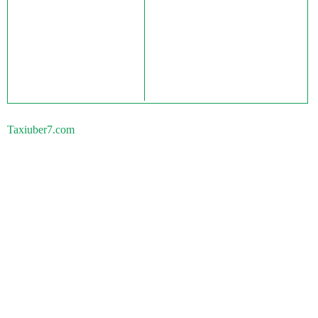
Taxiuber7.com