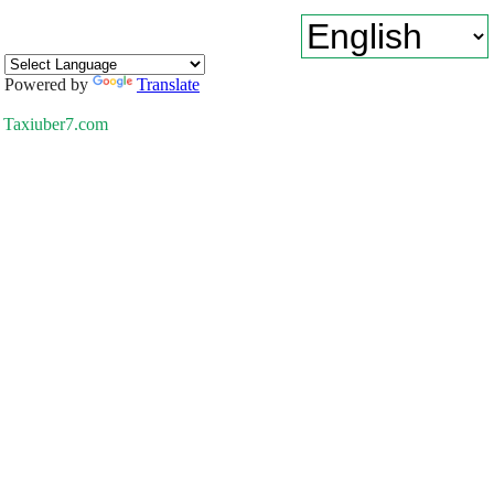
Powered by
Translate
Taxiuber7.com