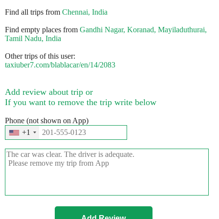
Find all trips from
Chennai, India
Find empty places from
Gandhi Nagar, Koranad, Mayiladuthurai,
Tamil Nadu, India
Other trips of this user:
taxiuber7.com/blablacar/en/14/2083
Add review about trip or
If you want to remove the trip write below
Phone (not shown on App)
+1