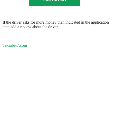
If the driver asks for more money than indicated in the application
then add a review about the driver.
Taxiuber7.com