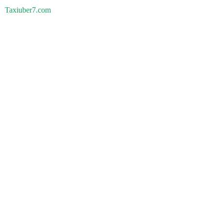
Taxiuber7.com