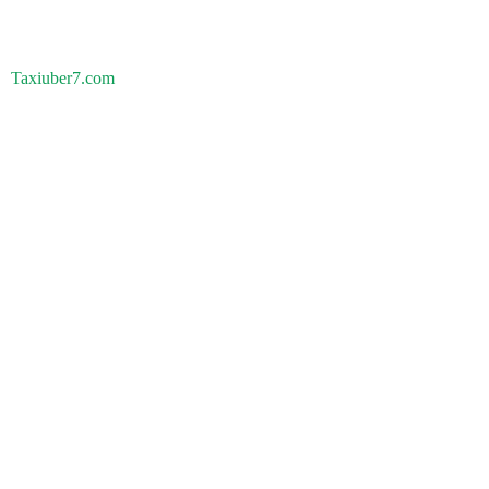
Taxiuber7.com