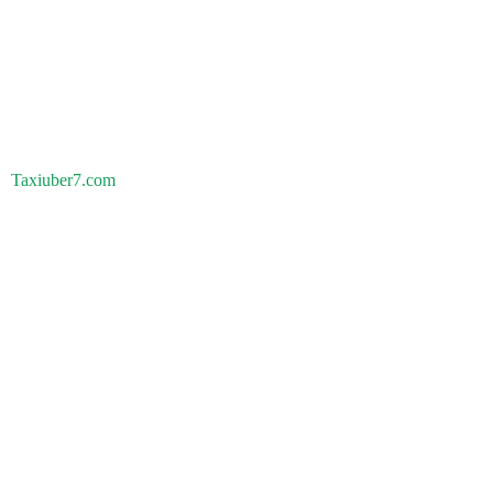
Taxiuber7.com