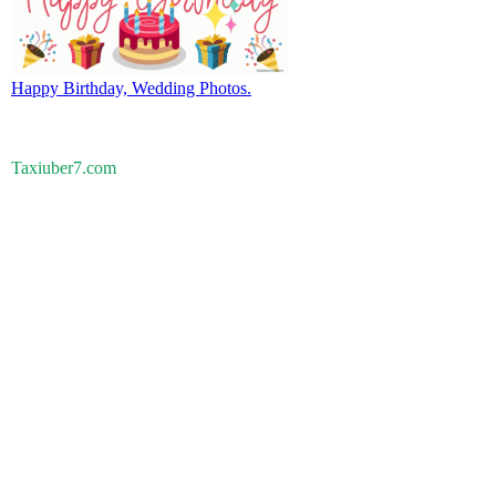
Happy Birthday, Wedding Photos.
Taxiuber7.com