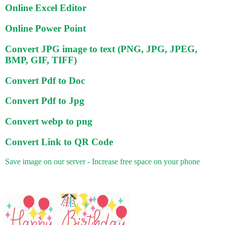
Online Excel Editor
Online Power Point
Convert JPG image to text (PNG, JPG, JPEG,
BMP, GIF, TIFF)
Convert Pdf to Doc
Convert Pdf to Jpg
Convert webp to png
Convert Link to QR Code
Save image on our server - Increase free space on your phone