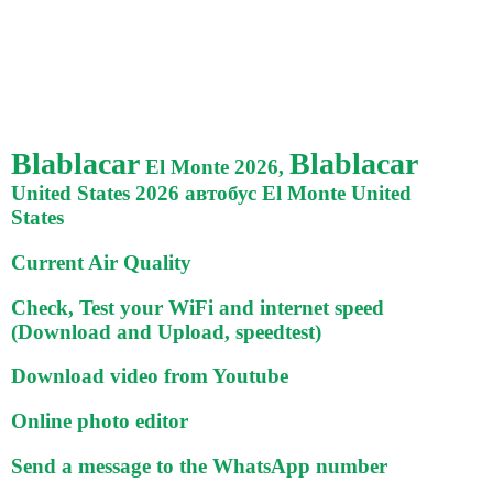
Blablacar
Blablacar
El Monte 2026,
United States 2026 автобус El Monte United
States
Current Air Quality
Check, Test your WiFi and internet speed
(Download and Upload, speedtest)
Download video from Youtube
Online photo editor
Send a message to the WhatsApp number