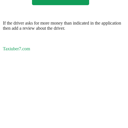
If the driver asks for more money than indicated in the application
then add a review about the driver.
Taxiuber7.com