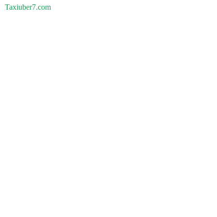
Taxiuber7.com