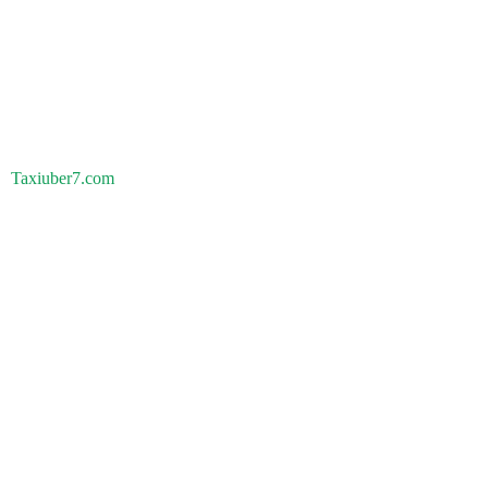
Taxiuber7.com