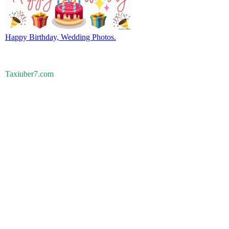
Happy Birthday, Wedding Photos.
Taxiuber7.com