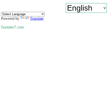
Powered by
Translate
Taxiuber7.com