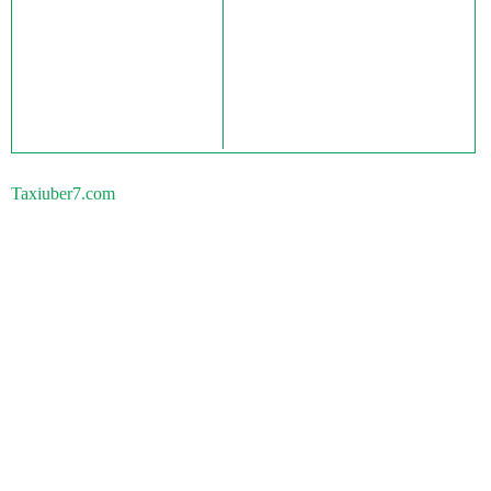
Taxiuber7.com