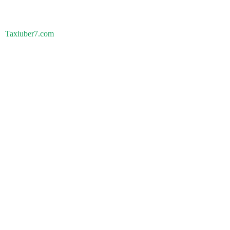
Taxiuber7.com