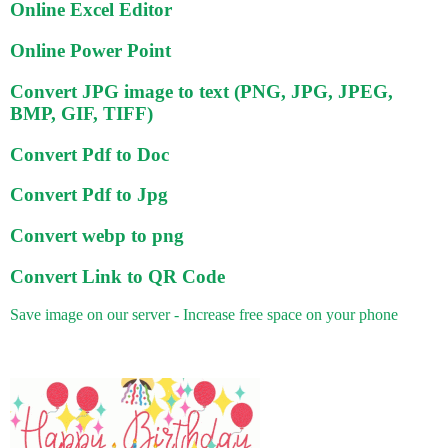
Online Excel Editor
Online Power Point
Convert JPG image to text (PNG, JPG, JPEG,
BMP, GIF, TIFF)
Convert Pdf to Doc
Convert Pdf to Jpg
Convert webp to png
Convert Link to QR Code
Save image on our server - Increase free space on your phone