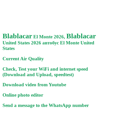
Blablacar
Blablacar
El Monte 2026,
United States 2026 автобус El Monte United
States
Current Air Quality
Check, Test your WiFi and internet speed
(Download and Upload, speedtest)
Download video from Youtube
Online photo editor
Send a message to the WhatsApp number