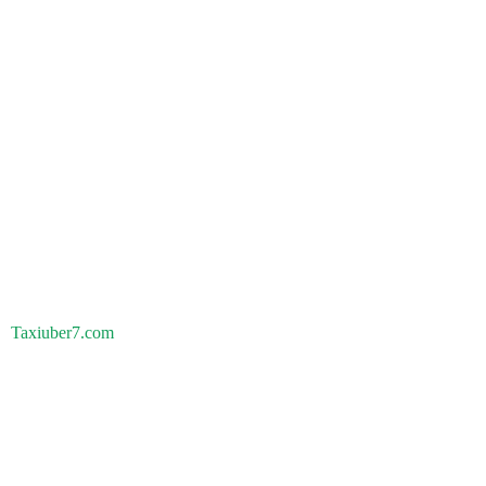
Taxiuber7.com