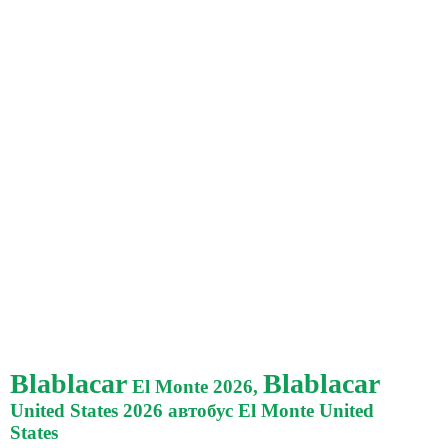
Blablacar
Blablacar
El Monte 2026,
United States 2026 автобус El Monte United
States