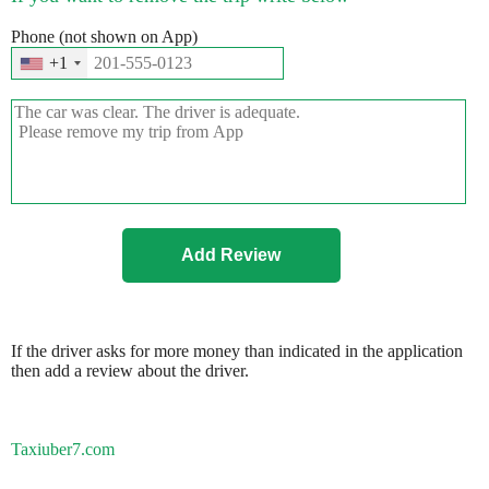
Phone (not shown on App)
+1
If the driver asks for more money than indicated in the application
then add a review about the driver.
Taxiuber7.com