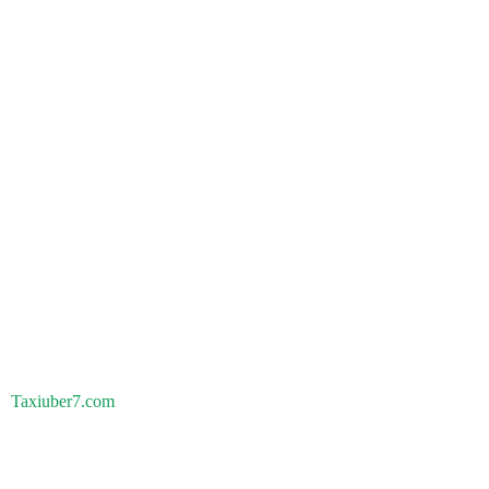
Taxiuber7.com