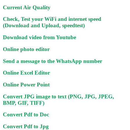
Current Air Quality
Check, Test your WiFi and internet speed
(Download and Upload, speedtest)
Download video from Youtube
Online photo editor
Send a message to the WhatsApp number
Online Excel Editor
Online Power Point
Convert JPG image to text (PNG, JPG, JPEG,
BMP, GIF, TIFF)
Convert Pdf to Doc
Convert Pdf to Jpg