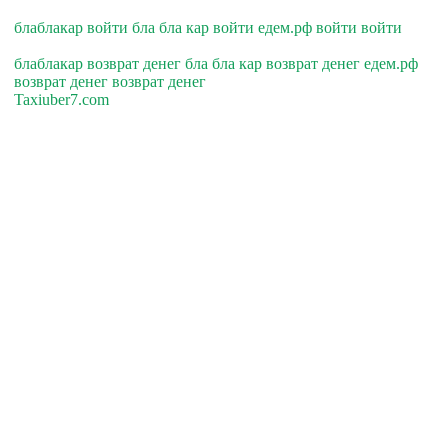
блаблакар войти бла бла кар войти едем.рф войти войти
блаблакар возврат денег бла бла кар возврат денег едем.рф
возврат денег возврат денег
Taxiuber7.com