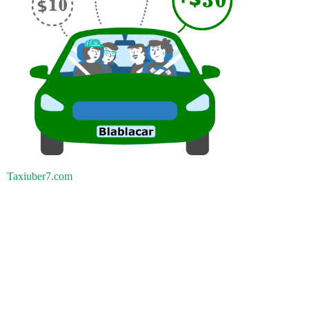
Taxiuber7.com