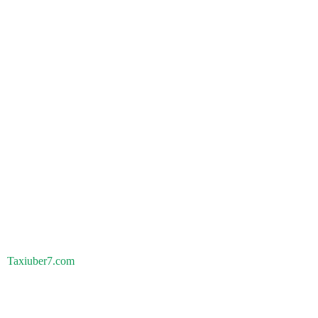
Taxiuber7.com