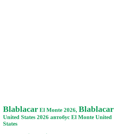
Blablacar
Blablacar
El Monte 2026,
United States 2026 автобус El Monte United
States