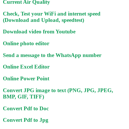
Current Air Quality
Check, Test your WiFi and internet speed
(Download and Upload, speedtest)
Download video from Youtube
Online photo editor
Send a message to the WhatsApp number
Online Excel Editor
Online Power Point
Convert JPG image to text (PNG, JPG, JPEG,
BMP, GIF, TIFF)
Convert Pdf to Doc
Convert Pdf to Jpg