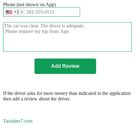
Phone (not shown on App)
+1
If the driver asks for more money than indicated in the application
then add a review about the driver.
Taxiuber7.com