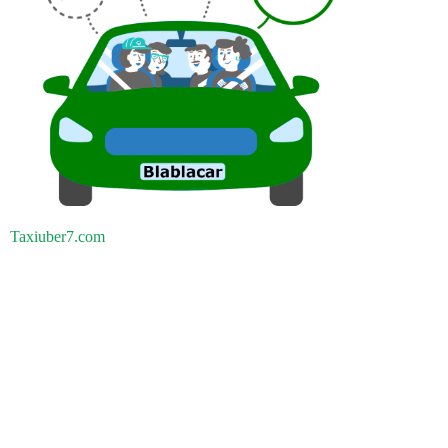
Taxiuber7.com