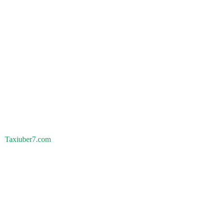
Taxiuber7.com