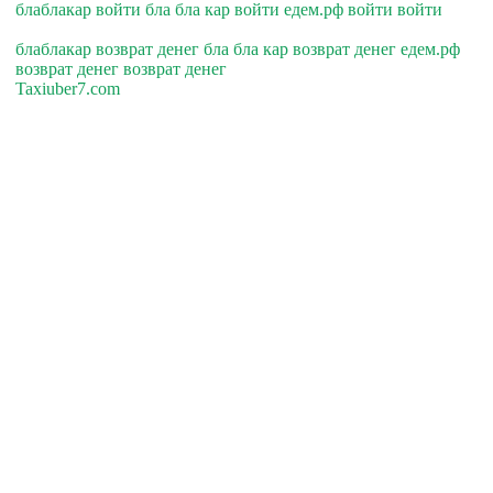
блаблакар войти бла бла кар войти едем.рф войти войти
блаблакар возврат денег бла бла кар возврат денег едем.рф
возврат денег возврат денег
Taxiuber7.com