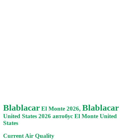
Blablacar
Blablacar
El Monte 2026,
United States 2026 автобус El Monte United
States
Current Air Quality