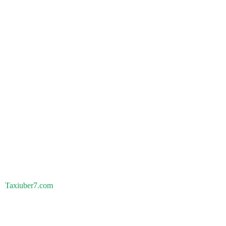
Taxiuber7.com