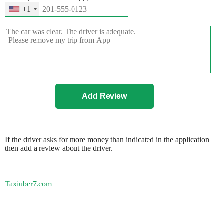
+1
If the driver asks for more money than indicated in the application
then add a review about the driver.
Taxiuber7.com