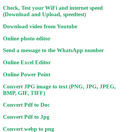
Check, Test your WiFi and internet speed
(Download and Upload, speedtest)
Download video from Youtube
Online photo editor
Send a message to the WhatsApp number
Online Excel Editor
Online Power Point
Convert JPG image to text (PNG, JPG, JPEG,
BMP, GIF, TIFF)
Convert Pdf to Doc
Convert Pdf to Jpg
Convert webp to png