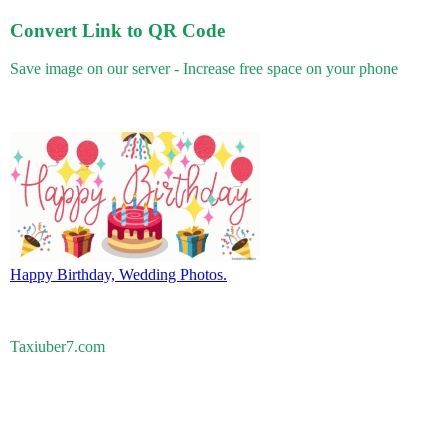
Convert Link to QR Code
Save image on our server - Increase free space on your phone
Happy Birthday, Wedding Photos.
Taxiuber7.com