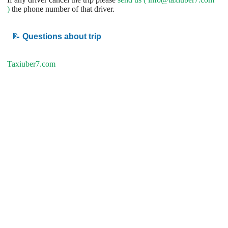
)
the phone number of that driver.
📝
Questions about trip
Taxiuber7.com