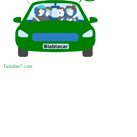
Taxiuber7.com