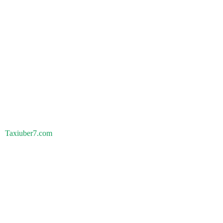
Taxiuber7.com