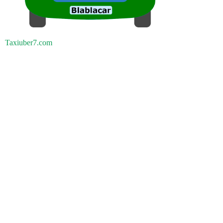
Taxiuber7.com