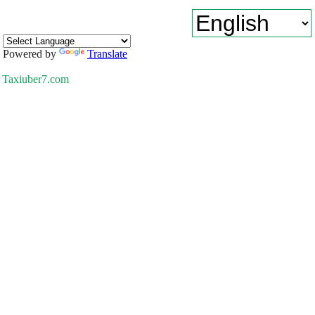
Powered by
Translate
Taxiuber7.com