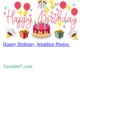
Happy Birthday, Wedding Photos.
Taxiuber7.com