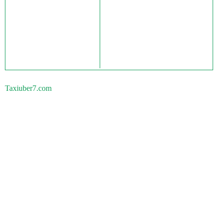
Taxiuber7.com