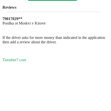
Reviews
79017029**
Posilka ot Moskvi v Kirove
If the driver asks for more money than indicated in the application
then add a review about the driver.
Taxiuber7.com