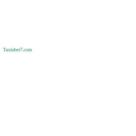
Taxiuber7.com