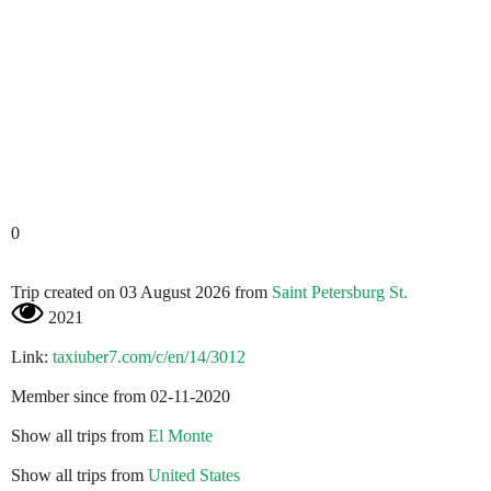
0
Trip created on 03 August 2026 from
Saint Petersburg St.
2021
Link:
taxiuber7.com/c/en/14/3012
Member since from 02-11-2020
Show all trips from
El Monte
Show all trips from
United States