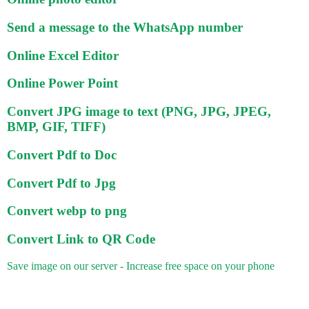
Send a message to the WhatsApp number
Online Excel Editor
Online Power Point
Convert JPG image to text (PNG, JPG, JPEG,
BMP, GIF, TIFF)
Convert Pdf to Doc
Convert Pdf to Jpg
Convert webp to png
Convert Link to QR Code
Save image on our server - Increase free space on your phone