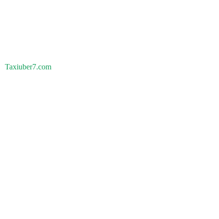
Taxiuber7.com