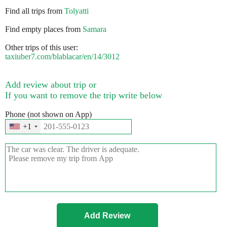
Find all trips from
Tolyatti
Find empty places from
Samara
Other trips of this user:
taxiuber7.com/blablacar/en/14/3012
Add review about trip or
If you want to remove the trip write below
Phone (not shown on App)
+1