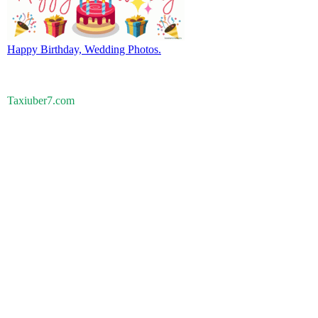
Happy Birthday, Wedding Photos.
Taxiuber7.com