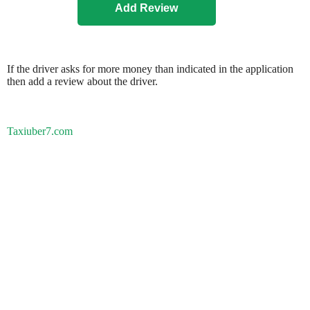
If the driver asks for more money than indicated in the application
then add a review about the driver.
Taxiuber7.com