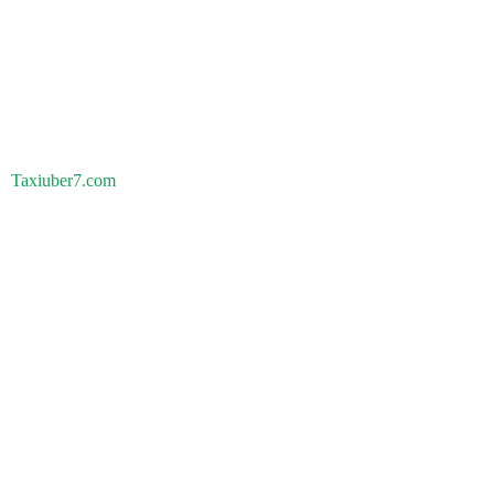
Taxiuber7.com