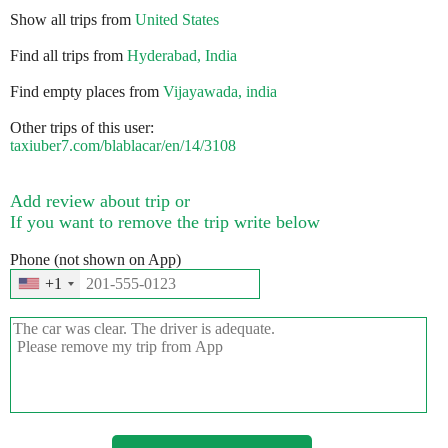
Show all trips from
United States
Find all trips from
Hyderabad, India
Find empty places from
Vijayawada, india
Other trips of this user:
taxiuber7.com/blablacar/en/14/3108
Add review about trip or
If you want to remove the trip write below
Phone (not shown on App)
+1