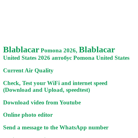
Blablacar
Blablacar
Pomona 2026,
United States 2026 автобус Pomona United States
Current Air Quality
Check, Test your WiFi and internet speed
(Download and Upload, speedtest)
Download video from Youtube
Online photo editor
Send a message to the WhatsApp number