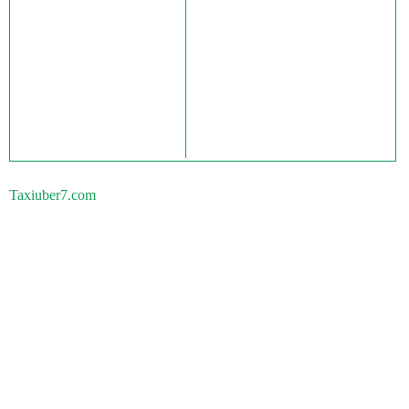
Taxiuber7.com