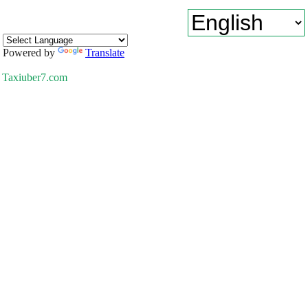
Powered by
Translate
Taxiuber7.com