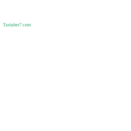
Taxiuber7.com