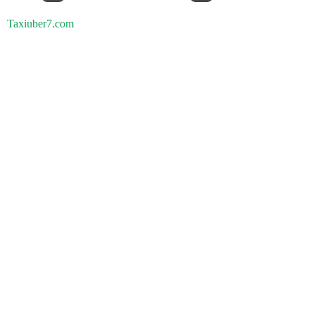
Taxiuber7.com