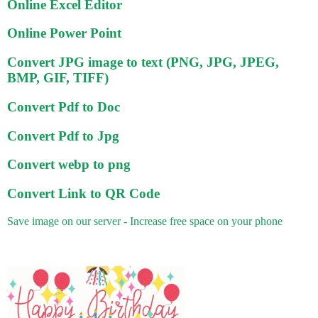
Online Excel Editor
Online Power Point
Convert JPG image to text (PNG, JPG, JPEG,
BMP, GIF, TIFF)
Convert Pdf to Doc
Convert Pdf to Jpg
Convert webp to png
Convert Link to QR Code
Save image on our server - Increase free space on your phone