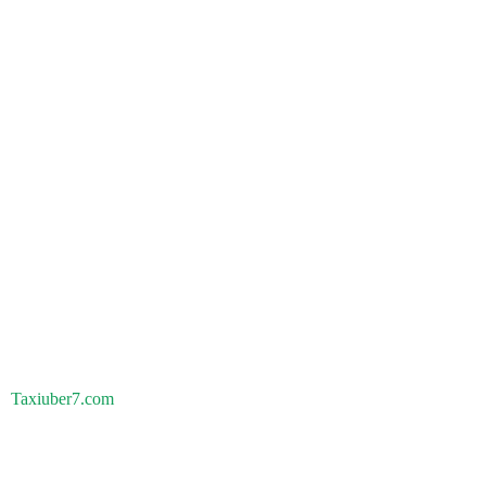
Taxiuber7.com