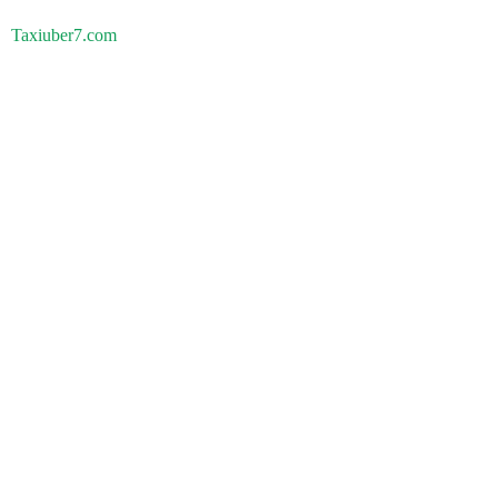
Taxiuber7.com