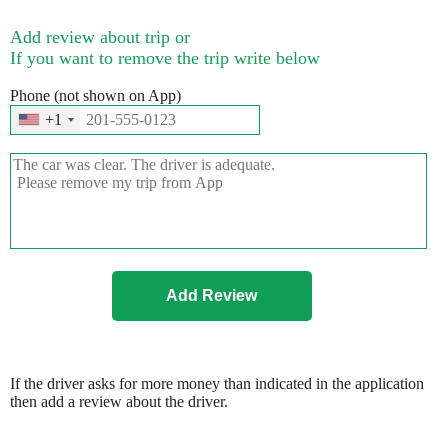
Add review about trip or
If you want to remove the trip write below
Phone (not shown on App)
+1
If the driver asks for more money than indicated in the application
then add a review about the driver.