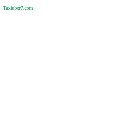
Taxiuber7.com