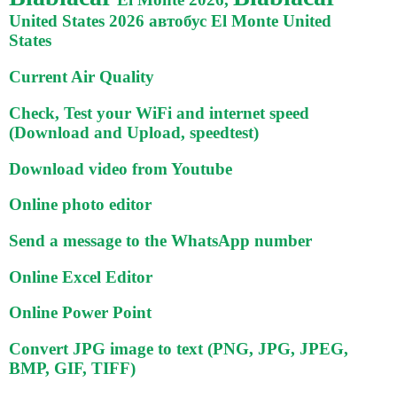
United States 2026 автобус El Monte United
States
Current Air Quality
Check, Test your WiFi and internet speed
(Download and Upload, speedtest)
Download video from Youtube
Online photo editor
Send a message to the WhatsApp number
Online Excel Editor
Online Power Point
Convert JPG image to text (PNG, JPG, JPEG,
BMP, GIF, TIFF)