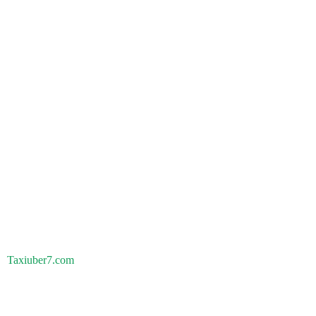
Taxiuber7.com