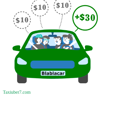
Taxiuber7.com