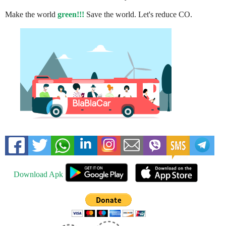
Make the world
green!!!
Save the world. Let's reduce CO.
Download Apk