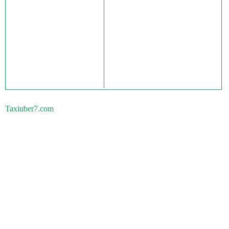
Taxiuber7.com