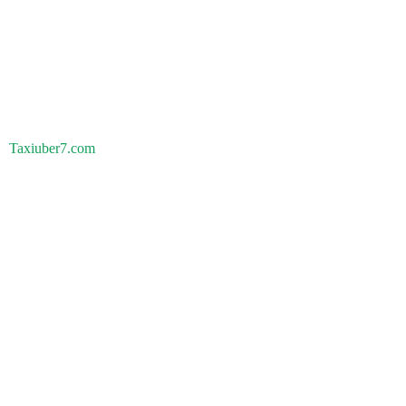
Taxiuber7.com