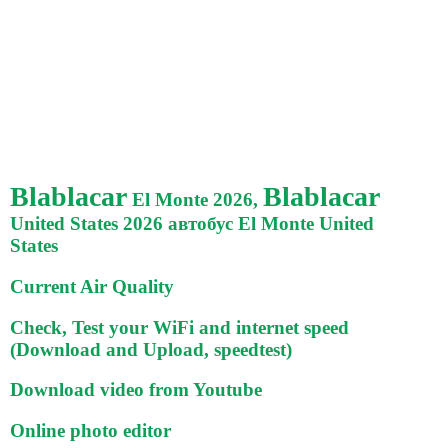
Blablacar
Blablacar
El Monte 2026,
United States 2026 автобус El Monte United
States
Current Air Quality
Check, Test your WiFi and internet speed
(Download and Upload, speedtest)
Download video from Youtube
Online photo editor