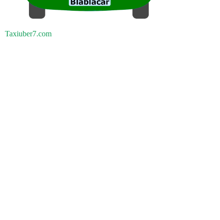
Taxiuber7.com