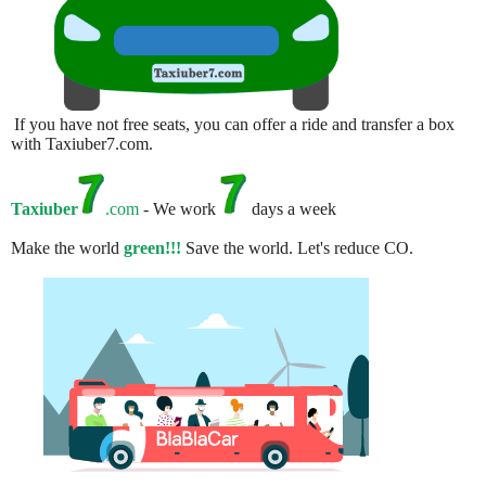
If you have not free seats, you can offer a ride and transfer a box
with Taxiuber7.com.
Taxiuber
.com
- We work
days a week
Make the world
green!!!
Save the world. Let's reduce CO.