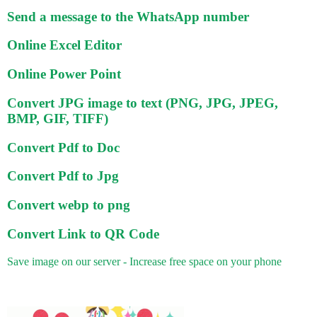
Send a message to the WhatsApp number
Online Excel Editor
Online Power Point
Convert JPG image to text (PNG, JPG, JPEG,
BMP, GIF, TIFF)
Convert Pdf to Doc
Convert Pdf to Jpg
Convert webp to png
Convert Link to QR Code
Save image on our server - Increase free space on your phone