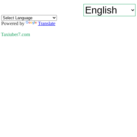
Powered by
Translate
Taxiuber7.com