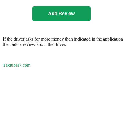
If the driver asks for more money than indicated in the application
then add a review about the driver.
Taxiuber7.com