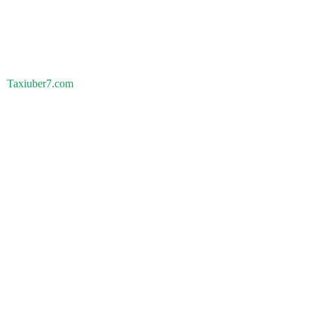
Taxiuber7.com