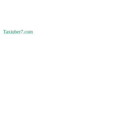
Taxiuber7.com