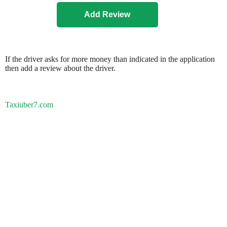
If the driver asks for more money than indicated in the application
then add a review about the driver.
Taxiuber7.com