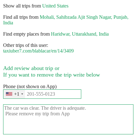
Show all trips from
United States
Find all trips from
Mohali, Sahibzada Ajit Singh Nagar, Punjab,
India
Find empty places from
Haridwar, Uttarakhand, India
Other trips of this user:
taxiuber7.com/blablacar/en/14/3409
Add review about trip or
If you want to remove the trip write below
Phone (not shown on App)
+1