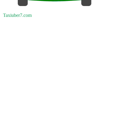
Taxiuber7.com