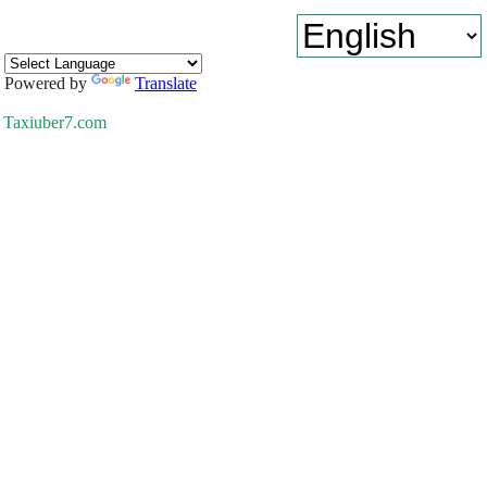
Powered by
Translate
Taxiuber7.com