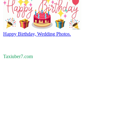
Happy Birthday, Wedding Photos.
Taxiuber7.com