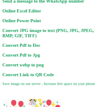
Send a message to the WhatsApp number
Online Excel Editor
Online Power Point
Convert JPG image to text (PNG, JPG, JPEG,
BMP, GIF, TIFF)
Convert Pdf to Doc
Convert Pdf to Jpg
Convert webp to png
Convert Link to QR Code
Save image on our server - Increase free space on your phone