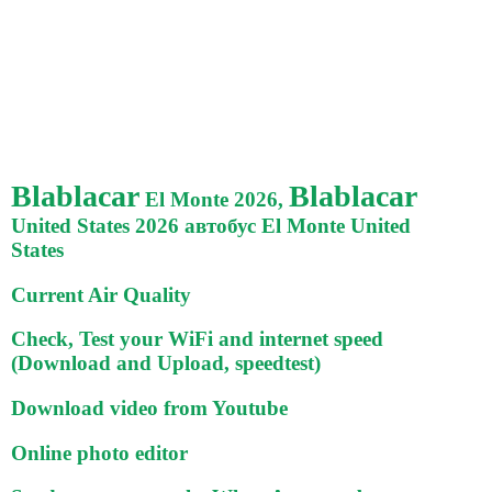
Blablacar
Blablacar
El Monte 2026,
United States 2026 автобус El Monte United
States
Current Air Quality
Check, Test your WiFi and internet speed
(Download and Upload, speedtest)
Download video from Youtube
Online photo editor