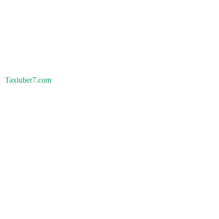
Taxiuber7.com