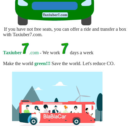
If you have not free seats, you can offer a ride and transfer a box
with Taxiuber7.com.
Taxiuber
.com
- We work
days a week
Make the world
green!!!
Save the world. Let's reduce CO.