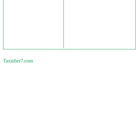
Taxiuber7.com