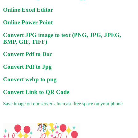
Online Excel Editor
Online Power Point
Convert JPG image to text (PNG, JPG, JPEG,
BMP, GIF, TIFF)
Convert Pdf to Doc
Convert Pdf to Jpg
Convert webp to png
Convert Link to QR Code
Save image on our server - Increase free space on your phone