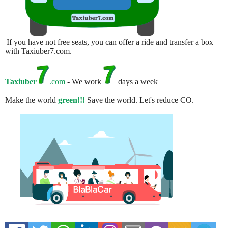
If you have not free seats, you can offer a ride and transfer a box
with Taxiuber7.com.
Taxiuber
.com
- We work
days a week
Make the world
green!!!
Save the world. Let's reduce CO.