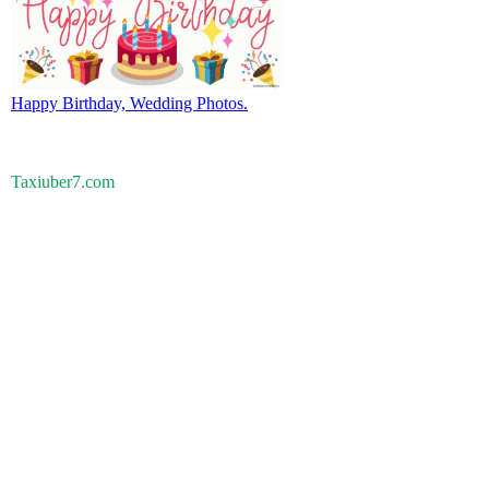
Happy Birthday, Wedding Photos.
Taxiuber7.com