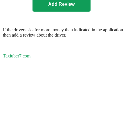
If the driver asks for more money than indicated in the application
then add a review about the driver.
Taxiuber7.com