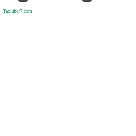
Taxiuber7.com