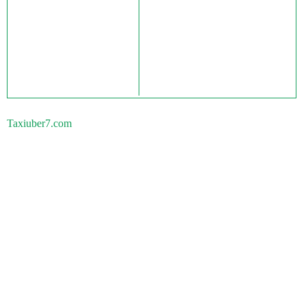
Taxiuber7.com