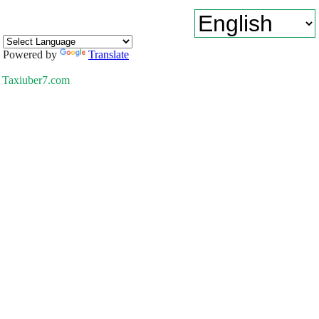
Powered by
Translate
Taxiuber7.com