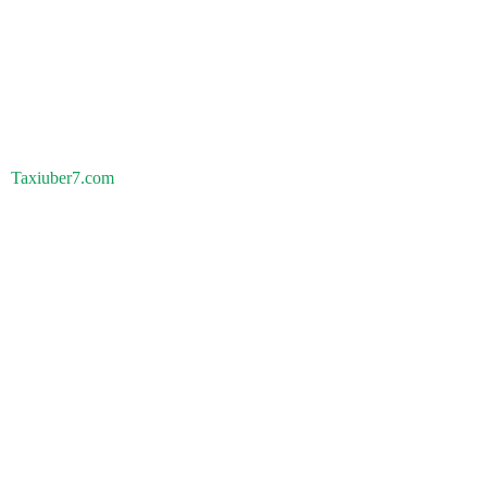
Taxiuber7.com