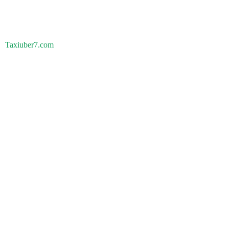
Taxiuber7.com