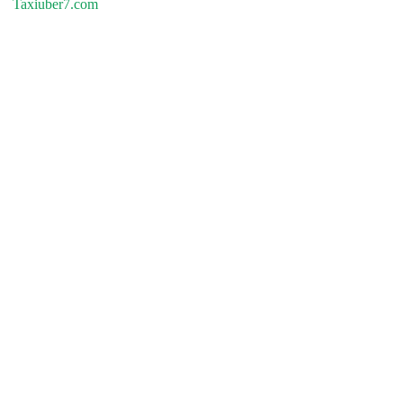
Taxiuber7.com