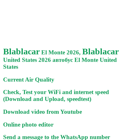
Blablacar
Blablacar
El Monte 2026,
United States 2026 автобус El Monte United
States
Current Air Quality
Check, Test your WiFi and internet speed
(Download and Upload, speedtest)
Download video from Youtube
Online photo editor
Send a message to the WhatsApp number