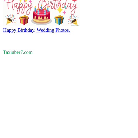
Happy Birthday, Wedding Photos.
Taxiuber7.com