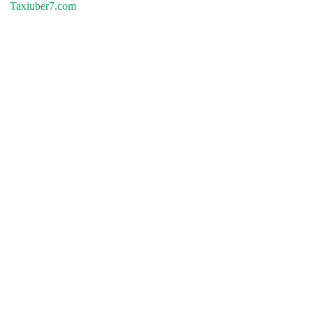
Taxiuber7.com