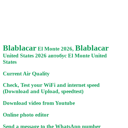
Blablacar
Blablacar
El Monte 2026,
United States 2026 автобус El Monte United
States
Current Air Quality
Check, Test your WiFi and internet speed
(Download and Upload, speedtest)
Download video from Youtube
Online photo editor
Send a message to the WhatsApp number