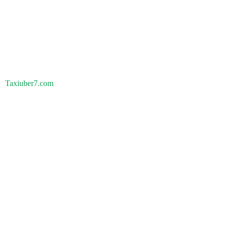
Taxiuber7.com