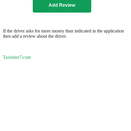
If the driver asks for more money than indicated in the application
then add a review about the driver.
Taxiuber7.com