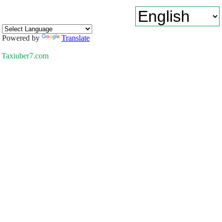
Powered by
Translate
Taxiuber7.com