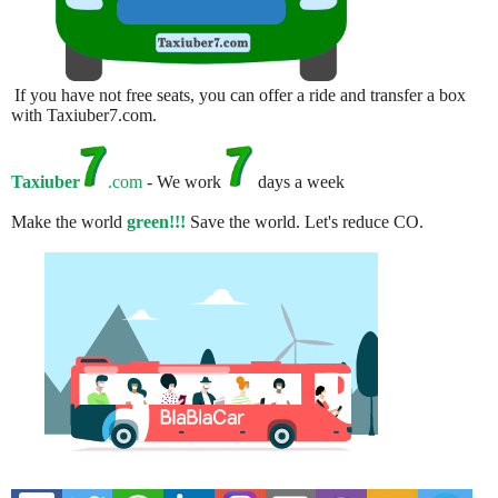
If you have not free seats, you can offer a ride and transfer a box
with Taxiuber7.com.
Taxiuber
.com
- We work
days a week
Make the world
green!!!
Save the world. Let's reduce CO.