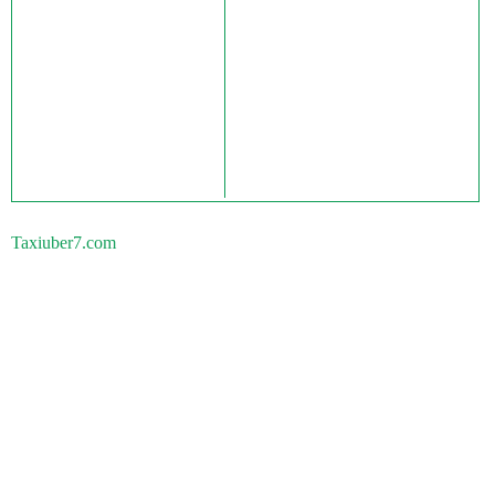
Taxiuber7.com