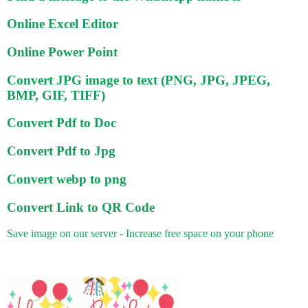
Online Excel Editor
Online Power Point
Convert JPG image to text (PNG, JPG, JPEG,
BMP, GIF, TIFF)
Convert Pdf to Doc
Convert Pdf to Jpg
Convert webp to png
Convert Link to QR Code
Save image on our server - Increase free space on your phone