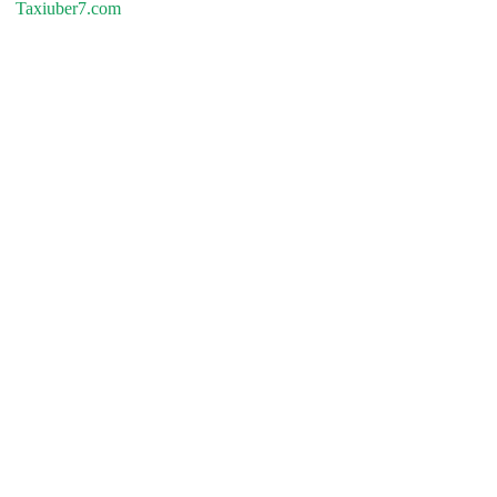
Taxiuber7.com