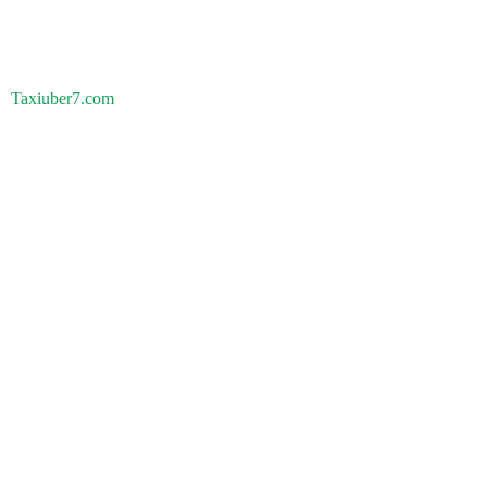
Taxiuber7.com