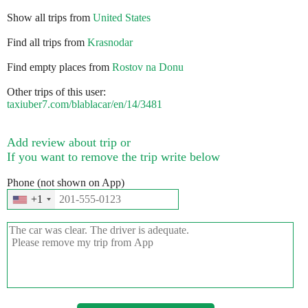
Show all trips from
United States
Find all trips from
Krasnodar
Find empty places from
Rostov na Donu
Other trips of this user:
taxiuber7.com/blablacar/en/14/3481
Add review about trip or
If you want to remove the trip write below
Phone (not shown on App)
+1