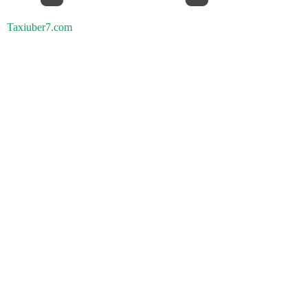
Taxiuber7.com