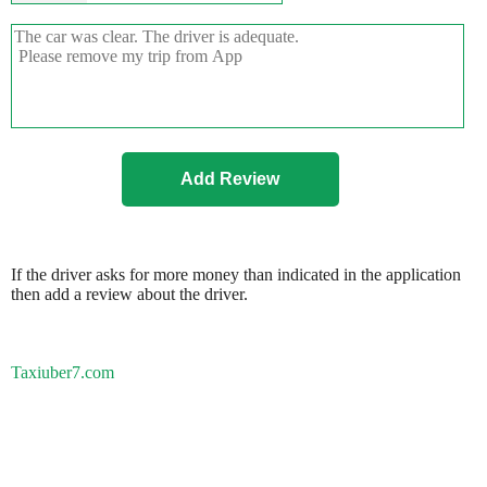
If the driver asks for more money than indicated in the application
then add a review about the driver.
Taxiuber7.com