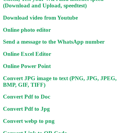
(Download and Upload, speedtest)
Download video from Youtube
Online photo editor
Send a message to the WhatsApp number
Online Excel Editor
Online Power Point
Convert JPG image to text (PNG, JPG, JPEG,
BMP, GIF, TIFF)
Convert Pdf to Doc
Convert Pdf to Jpg
Convert webp to png