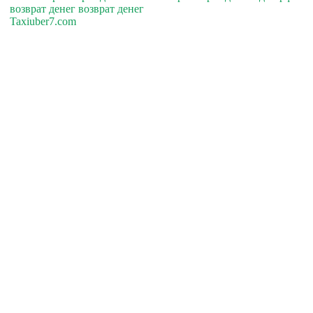
возврат денег возврат денег
Taxiuber7.com