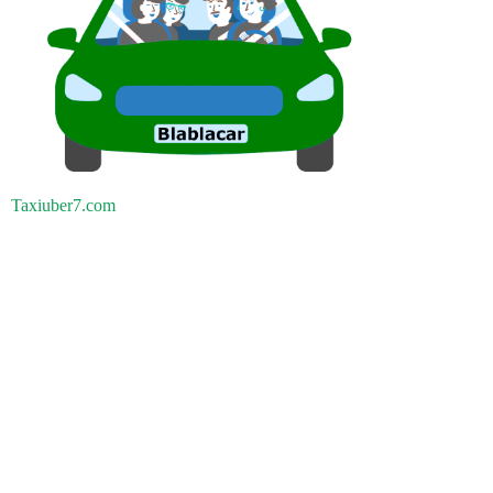
Taxiuber7.com