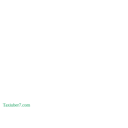
Taxiuber7.com