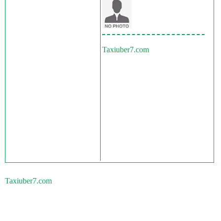
Taxiuber7.com
Taxiuber7.com