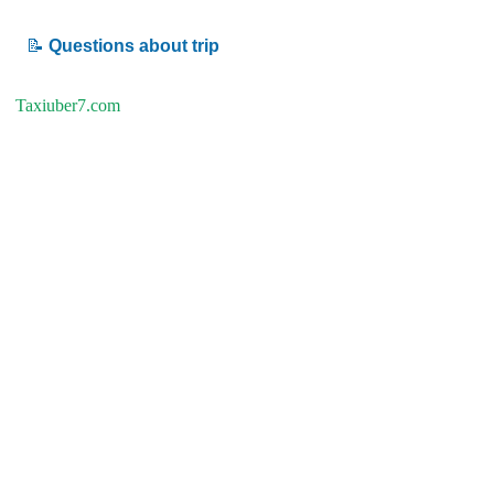
📝
Questions about trip
Taxiuber7.com