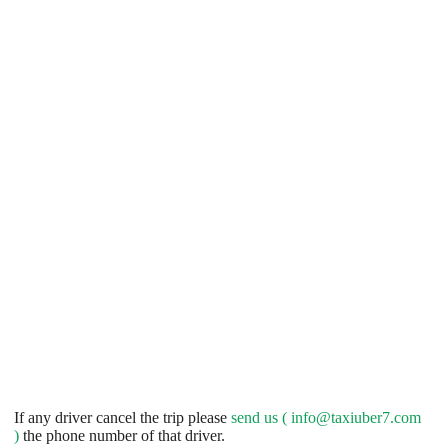
If any driver cancel the trip please
send us (
info@taxiuber7.com
)
the phone number of that driver.