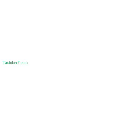
Taxiuber7.com