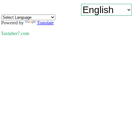
Powered by
Translate
Taxiuber7.com