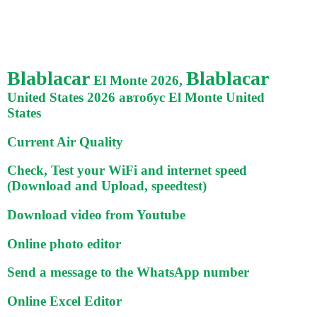
Blablacar
Blablacar
El Monte 2026,
United States 2026 автобус El Monte United
States
Current Air Quality
Check, Test your WiFi and internet speed
(Download and Upload, speedtest)
Download video from Youtube
Online photo editor
Send a message to the WhatsApp number
Online Excel Editor