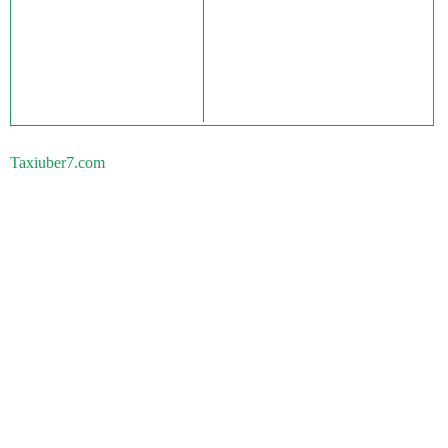
Taxiuber7.com