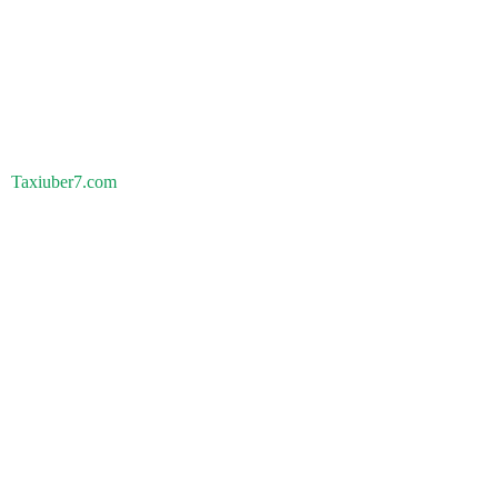
Taxiuber7.com