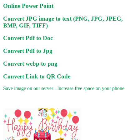
Online Power Point
Convert JPG image to text (PNG, JPG, JPEG,
BMP, GIF, TIFF)
Convert Pdf to Doc
Convert Pdf to Jpg
Convert webp to png
Convert Link to QR Code
Save image on our server - Increase free space on your phone