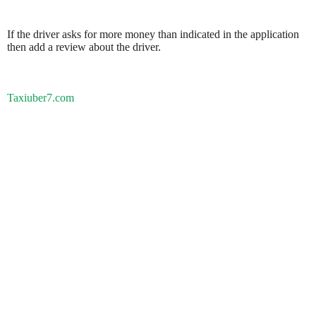
If the driver asks for more money than indicated in the application
then add a review about the driver.
Taxiuber7.com