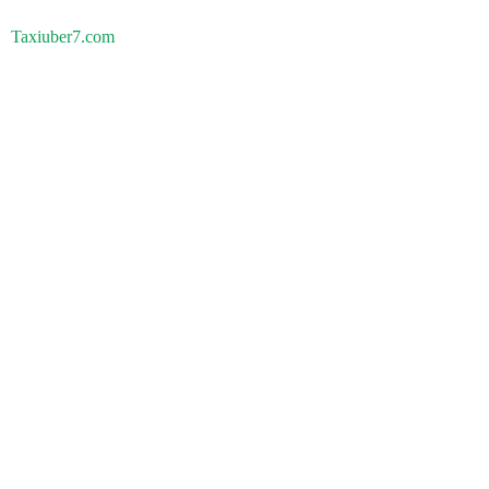
Taxiuber7.com