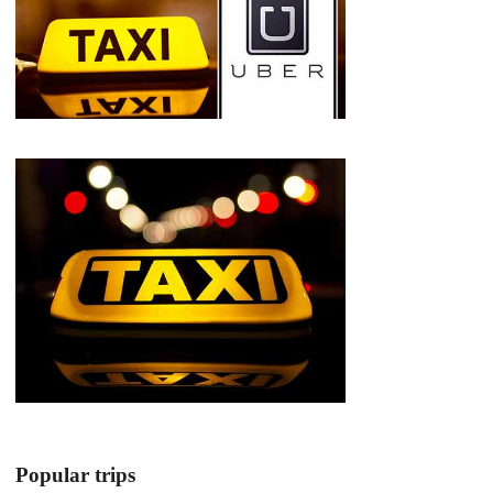
Popular trips