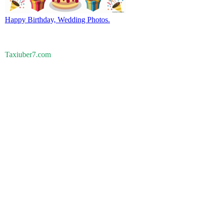
Happy Birthday, Wedding Photos.
Taxiuber7.com