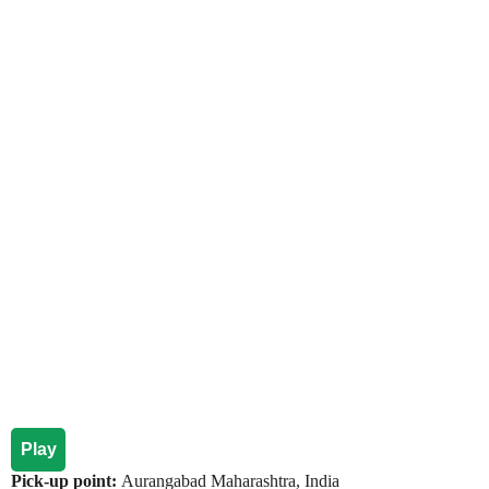
Play
Pick-up point:
Aurangabad Maharashtra, India