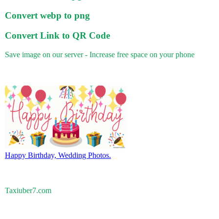
Convert webp to png
Convert Link to QR Code
Save image on our server - Increase free space on your phone
Happy Birthday, Wedding Photos.
Taxiuber7.com