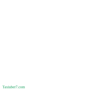
Taxiuber7.com