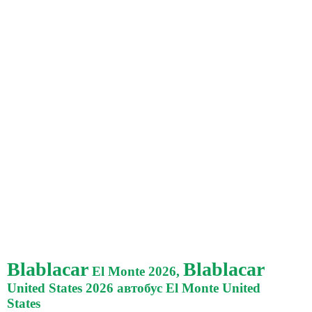
Blablacar
Blablacar
El Monte 2026,
United States 2026 автобус El Monte United
States