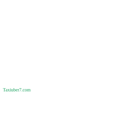
Taxiuber7.com