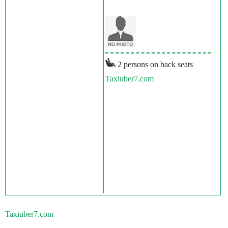
2 persons on back seats
Taxiuber7.com
Taxiuber7.com