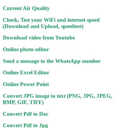
Current Air Quality
Check, Test your WiFi and internet speed
(Download and Upload, speedtest)
Download video from Youtube
Online photo editor
Send a message to the WhatsApp number
Online Excel Editor
Online Power Point
Convert JPG image to text (PNG, JPG, JPEG,
BMP, GIF, TIFF)
Convert Pdf to Doc
Convert Pdf to Jpg