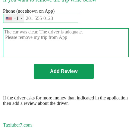
Phone (not shown on App)
+1
If the driver asks for more money than indicated in the application
then add a review about the driver.
Taxiuber7.com