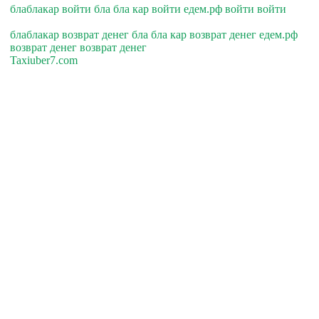
блаблакар войти бла бла кар войти едем.рф войти войти
блаблакар возврат денег бла бла кар возврат денег едем.рф
возврат денег возврат денег
Taxiuber7.com