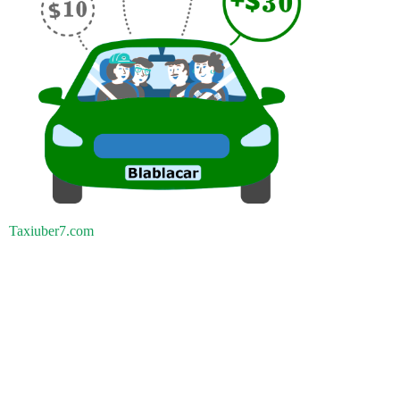
Taxiuber7.com