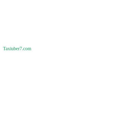
Taxiuber7.com