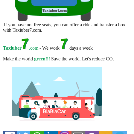
If you have not free seats, you can offer a ride and transfer a box
with Taxiuber7.com.
Taxiuber
.com
- We work
days a week
Make the world
green!!!
Save the world. Let's reduce CO.