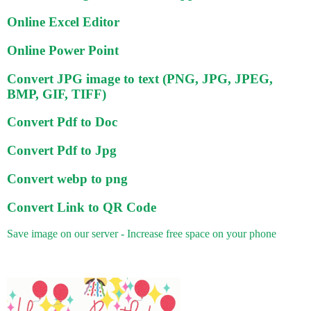
Online Excel Editor
Online Power Point
Convert JPG image to text (PNG, JPG, JPEG,
BMP, GIF, TIFF)
Convert Pdf to Doc
Convert Pdf to Jpg
Convert webp to png
Convert Link to QR Code
Save image on our server - Increase free space on your phone