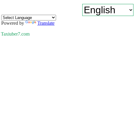
Powered by
Translate
Taxiuber7.com