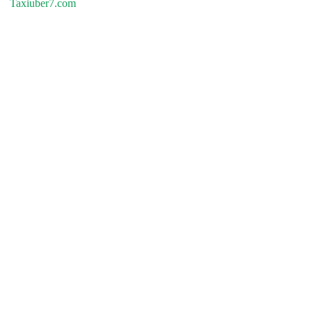
Taxiuber7.com