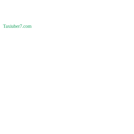
Taxiuber7.com