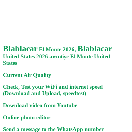
Blablacar
Blablacar
El Monte 2026,
United States 2026 автобус El Monte United
States
Current Air Quality
Check, Test your WiFi and internet speed
(Download and Upload, speedtest)
Download video from Youtube
Online photo editor
Send a message to the WhatsApp number