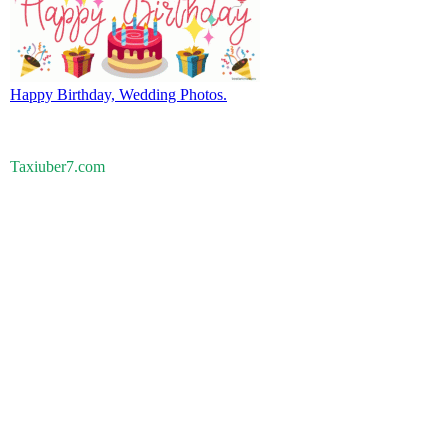
Happy Birthday, Wedding Photos.
Taxiuber7.com