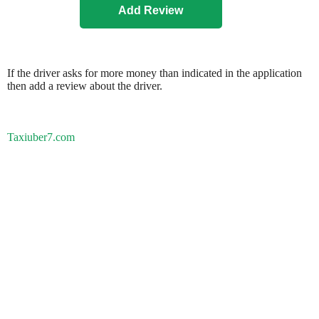
If the driver asks for more money than indicated in the application
then add a review about the driver.
Taxiuber7.com