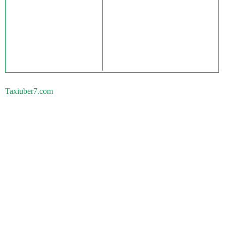
Taxiuber7.com