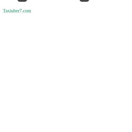
Taxiuber7.com