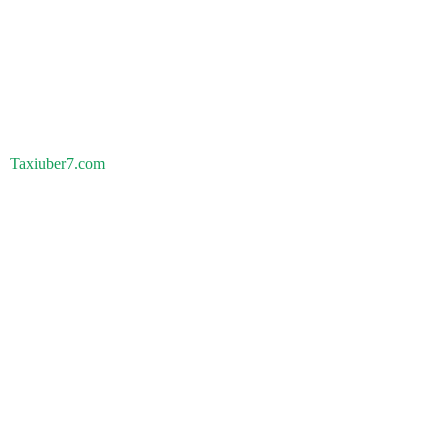
Taxiuber7.com