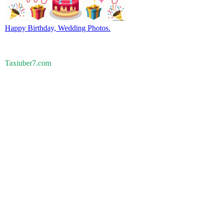
Happy Birthday, Wedding Photos.
Taxiuber7.com