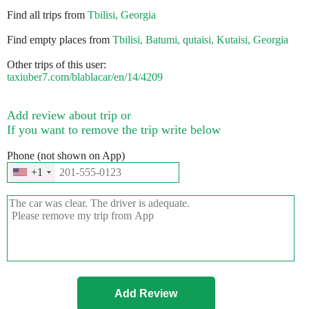
Find all trips from
Tbilisi, Georgia
Find empty places from
Tbilisi, Batumi, qutaisi, Kutaisi, Georgia
Other trips of this user:
taxiuber7.com/blablacar/en/14/4209
Add review about trip or
If you want to remove the trip write below
Phone (not shown on App)
+1