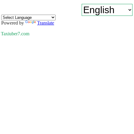
Powered by
Translate
Taxiuber7.com