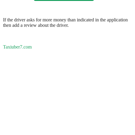
If the driver asks for more money than indicated in the application
then add a review about the driver.
Taxiuber7.com