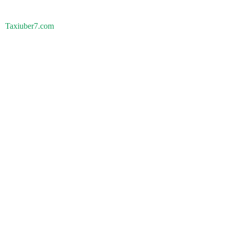
Taxiuber7.com