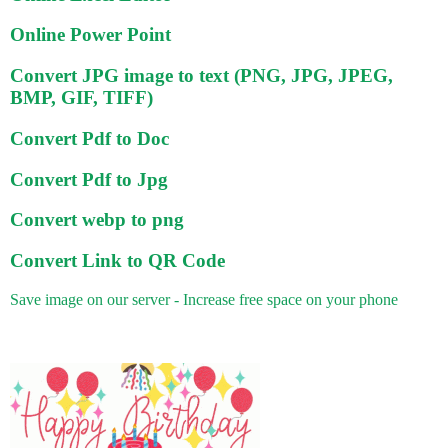
Online Power Point
Convert JPG image to text (PNG, JPG, JPEG,
BMP, GIF, TIFF)
Convert Pdf to Doc
Convert Pdf to Jpg
Convert webp to png
Convert Link to QR Code
Save image on our server - Increase free space on your phone