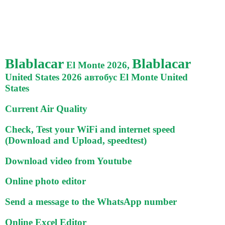
Blablacar
Blablacar
El Monte 2026,
United States 2026 автобус El Monte United
States
Current Air Quality
Check, Test your WiFi and internet speed
(Download and Upload, speedtest)
Download video from Youtube
Online photo editor
Send a message to the WhatsApp number
Online Excel Editor