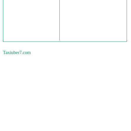
Taxiuber7.com