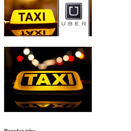
Popular trips