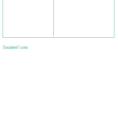
Taxiuber7.com