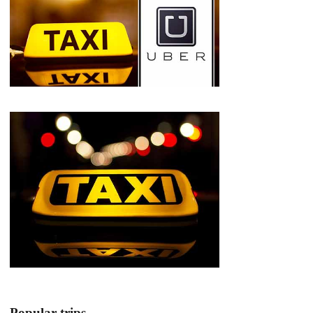
Popular trips