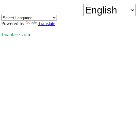
Powered by
Translate
Taxiuber7.com