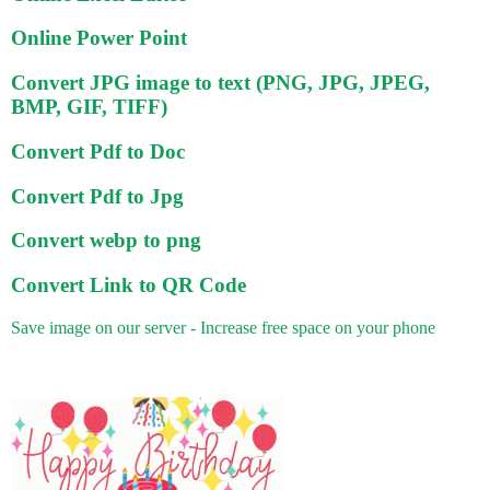
Online Power Point
Convert JPG image to text (PNG, JPG, JPEG,
BMP, GIF, TIFF)
Convert Pdf to Doc
Convert Pdf to Jpg
Convert webp to png
Convert Link to QR Code
Save image on our server - Increase free space on your phone