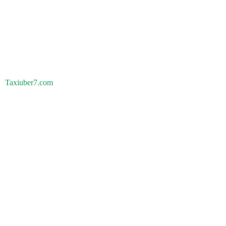
Taxiuber7.com