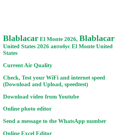
Blablacar
Blablacar
El Monte 2026,
United States 2026 автобус El Monte United
States
Current Air Quality
Check, Test your WiFi and internet speed
(Download and Upload, speedtest)
Download video from Youtube
Online photo editor
Send a message to the WhatsApp number
Online Excel Editor