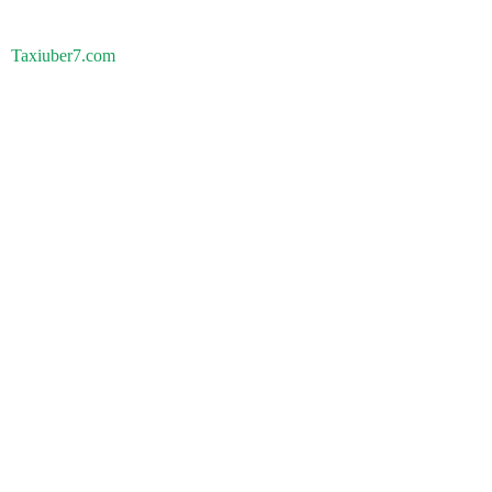
Taxiuber7.com