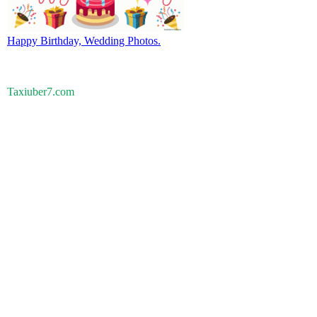
Happy Birthday, Wedding Photos.
Taxiuber7.com