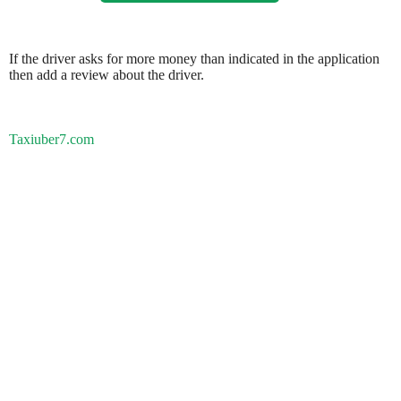
If the driver asks for more money than indicated in the application
then add a review about the driver.
Taxiuber7.com