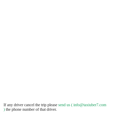
If any driver cancel the trip please
send us (
info@taxiuber7.com
)
the phone number of that driver.