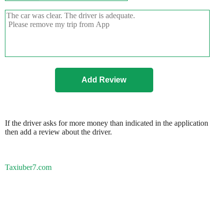
If the driver asks for more money than indicated in the application
then add a review about the driver.
Taxiuber7.com