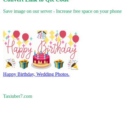
Save image on our server - Increase free space on your phone
Happy Birthday, Wedding Photos.
Taxiuber7.com