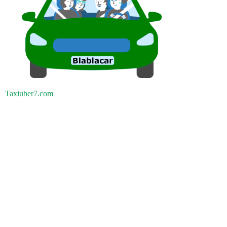
Taxiuber7.com