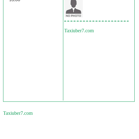
Taxiuber7.com
Taxiuber7.com