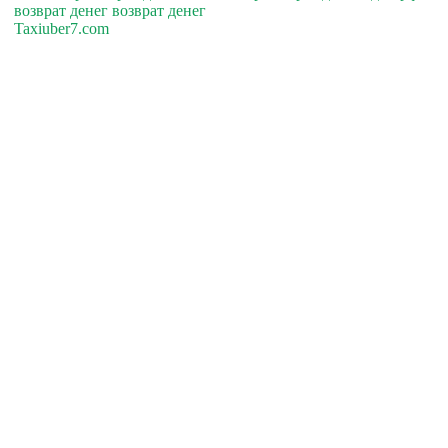
возврат денег возврат денег
Taxiuber7.com