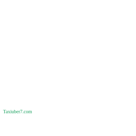
Taxiuber7.com