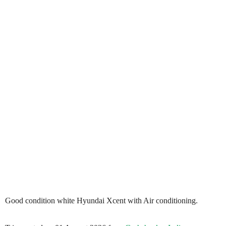
Good condition white Hyundai Xcent with Air conditioning.