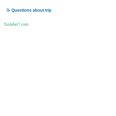
📝
Questions about trip
Taxiuber7.com