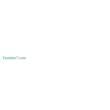
Taxiuber7.com