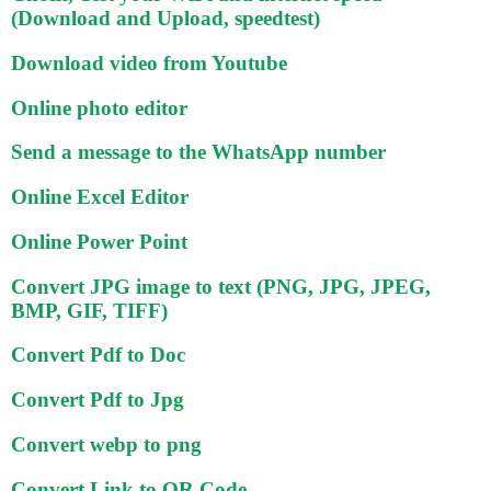
(Download and Upload, speedtest)
Download video from Youtube
Online photo editor
Send a message to the WhatsApp number
Online Excel Editor
Online Power Point
Convert JPG image to text (PNG, JPG, JPEG,
BMP, GIF, TIFF)
Convert Pdf to Doc
Convert Pdf to Jpg
Convert webp to png
Convert Link to QR Code