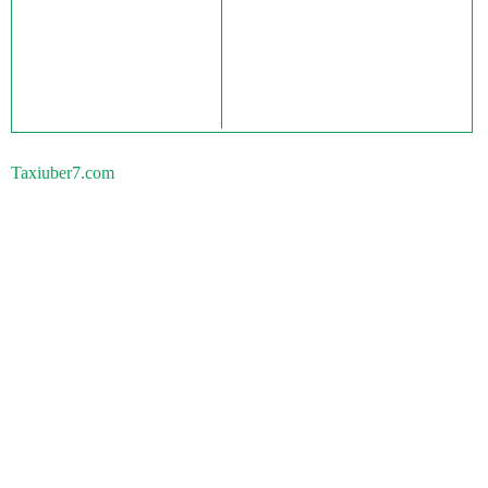
Taxiuber7.com