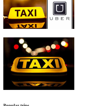
Popular trips