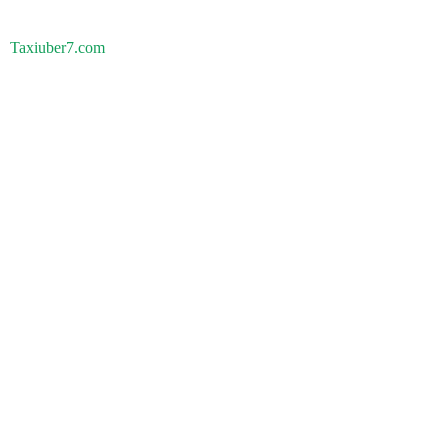
Taxiuber7.com