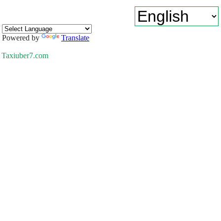
Powered by
Translate
Taxiuber7.com