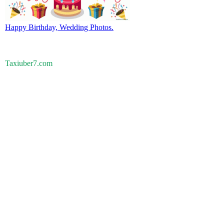
Happy Birthday, Wedding Photos.
Taxiuber7.com