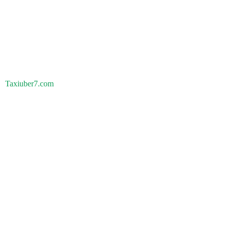
Taxiuber7.com