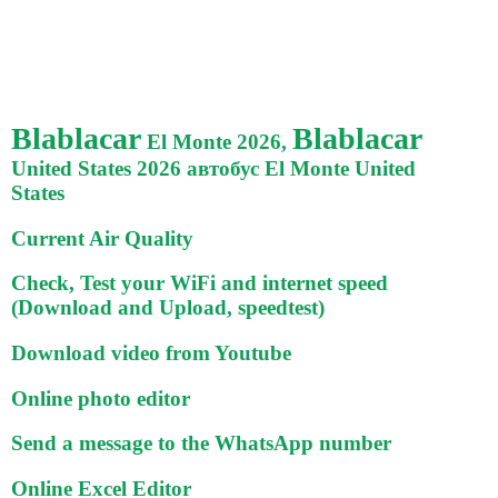
Blablacar
Blablacar
El Monte 2026,
United States 2026 автобус El Monte United
States
Current Air Quality
Check, Test your WiFi and internet speed
(Download and Upload, speedtest)
Download video from Youtube
Online photo editor
Send a message to the WhatsApp number
Online Excel Editor