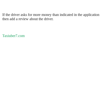
If the driver asks for more money than indicated in the application
then add a review about the driver.
Taxiuber7.com