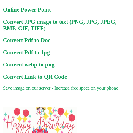
Online Power Point
Convert JPG image to text (PNG, JPG, JPEG,
BMP, GIF, TIFF)
Convert Pdf to Doc
Convert Pdf to Jpg
Convert webp to png
Convert Link to QR Code
Save image on our server - Increase free space on your phone