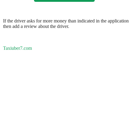
If the driver asks for more money than indicated in the application
then add a review about the driver.
Taxiuber7.com