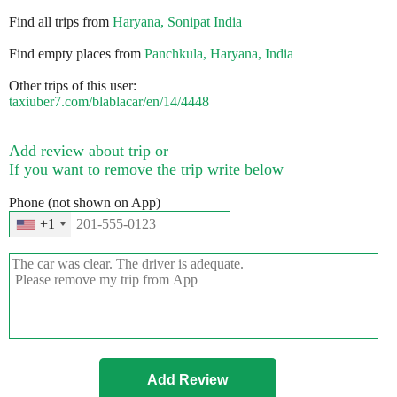
Find all trips from
Haryana, Sonipat India
Find empty places from
Panchkula, Haryana, India
Other trips of this user:
taxiuber7.com/blablacar/en/14/4448
Add review about trip or
If you want to remove the trip write below
Phone (not shown on App)
+1