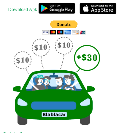
Download Apk