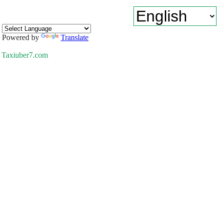
Powered by
Translate
Taxiuber7.com