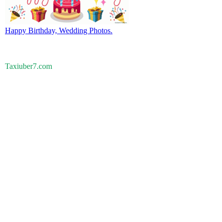
Happy Birthday, Wedding Photos.
Taxiuber7.com