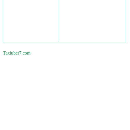
Taxiuber7.com