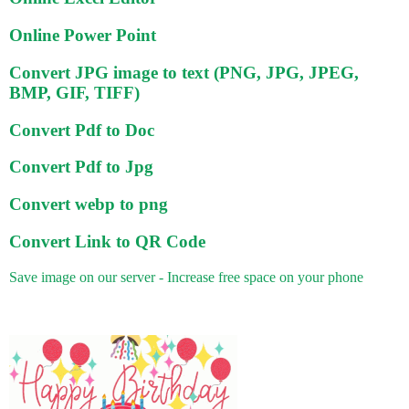
Online Power Point
Convert JPG image to text (PNG, JPG, JPEG,
BMP, GIF, TIFF)
Convert Pdf to Doc
Convert Pdf to Jpg
Convert webp to png
Convert Link to QR Code
Save image on our server - Increase free space on your phone