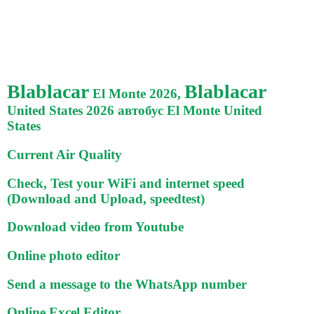
Blablacar
Blablacar
El Monte 2026,
United States 2026 автобус El Monte United
States
Current Air Quality
Check, Test your WiFi and internet speed
(Download and Upload, speedtest)
Download video from Youtube
Online photo editor
Send a message to the WhatsApp number
Online Excel Editor