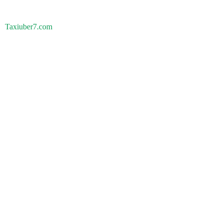
Taxiuber7.com