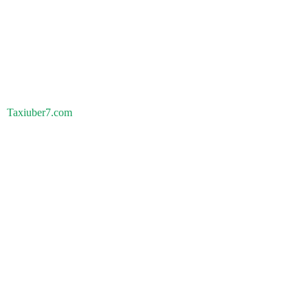
Taxiuber7.com