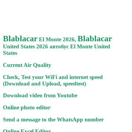
Blablacar
Blablacar
El Monte 2026,
United States 2026 автобус El Monte United
States
Current Air Quality
Check, Test your WiFi and internet speed
(Download and Upload, speedtest)
Download video from Youtube
Online photo editor
Send a message to the WhatsApp number
Online Excel Editor