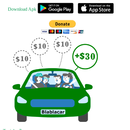
Download Apk