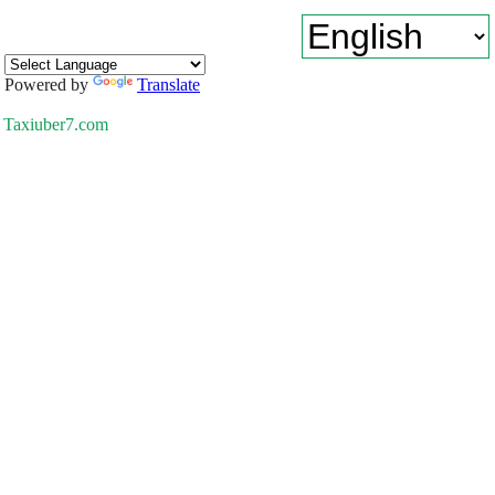
Powered by
Translate
Taxiuber7.com