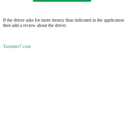
If the driver asks for more money than indicated in the application
then add a review about the driver.
Taxiuber7.com