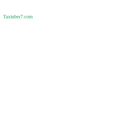
Taxiuber7.com