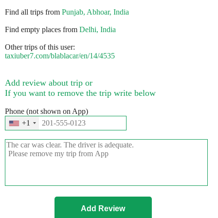
Find all trips from
Punjab, Abhoar, India
Find empty places from
Delhi, India
Other trips of this user:
taxiuber7.com/blablacar/en/14/4535
Add review about trip or
If you want to remove the trip write below
Phone (not shown on App)
+1