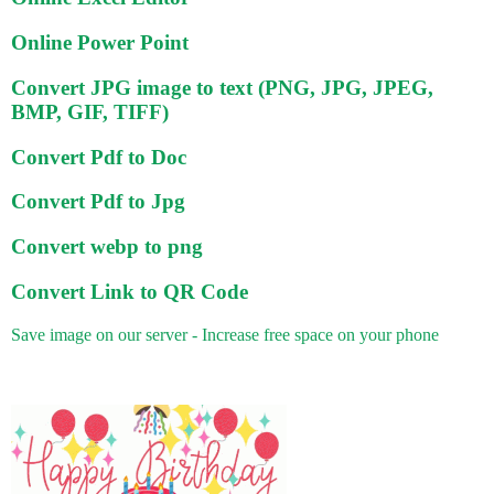
Online Power Point
Convert JPG image to text (PNG, JPG, JPEG,
BMP, GIF, TIFF)
Convert Pdf to Doc
Convert Pdf to Jpg
Convert webp to png
Convert Link to QR Code
Save image on our server - Increase free space on your phone