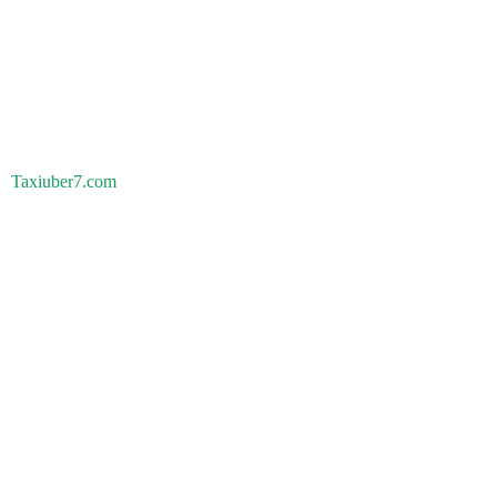
Taxiuber7.com