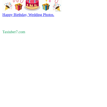
Happy Birthday, Wedding Photos.
Taxiuber7.com