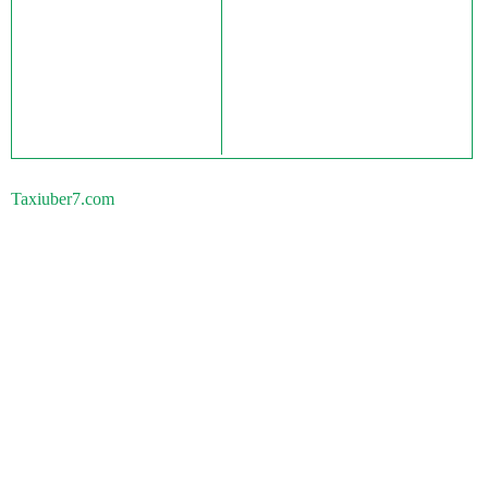
Taxiuber7.com