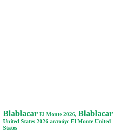
Blablacar
Blablacar
El Monte 2026,
United States 2026 автобус El Monte United
States