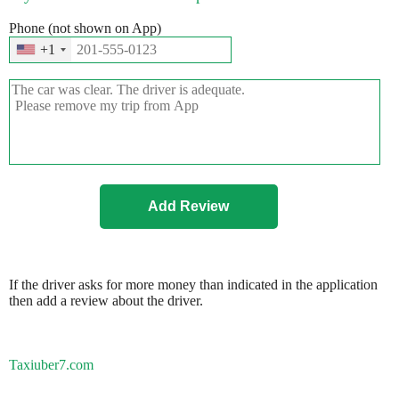
Phone (not shown on App)
+1
If the driver asks for more money than indicated in the application
then add a review about the driver.
Taxiuber7.com