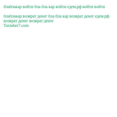
блаблакар войти бла бла кар войти едем.рф войти войти
блаблакар возврат денег бла бла кар возврат денег едем.рф
возврат денег возврат денег
Taxiuber7.com