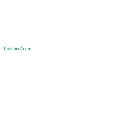
Taxiuber7.com