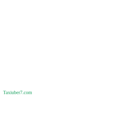
Taxiuber7.com