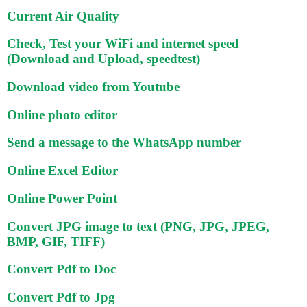
Current Air Quality
Check, Test your WiFi and internet speed
(Download and Upload, speedtest)
Download video from Youtube
Online photo editor
Send a message to the WhatsApp number
Online Excel Editor
Online Power Point
Convert JPG image to text (PNG, JPG, JPEG,
BMP, GIF, TIFF)
Convert Pdf to Doc
Convert Pdf to Jpg