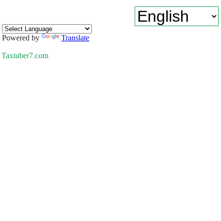
Powered by
Translate
Taxiuber7.com