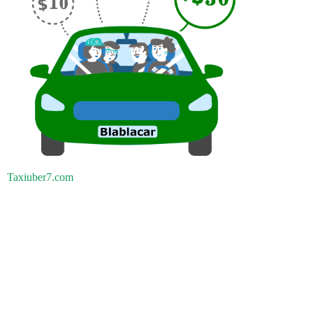
Taxiuber7.com