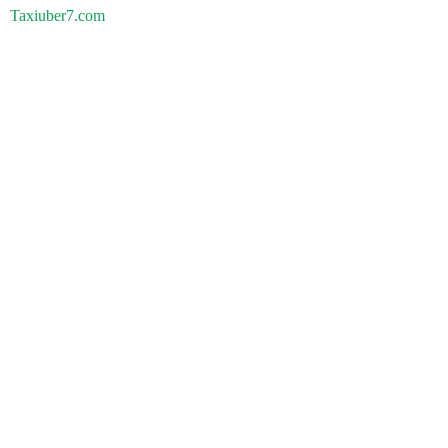
Taxiuber7.com