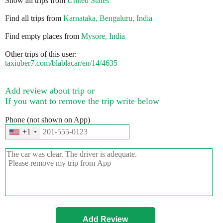
Show all trips from
United States
Find all trips from
Karnataka, Bengaluru, India
Find empty places from
Mysore, India
Other trips of this user:
taxiuber7.com/blablacar/en/14/4635
Add review about trip or
If you want to remove the trip write below
Phone (not shown on App)
+1