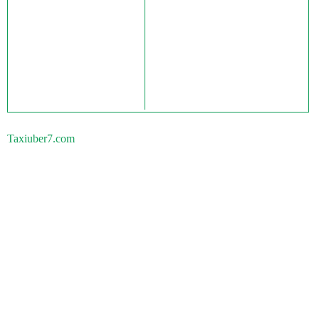
Taxiuber7.com