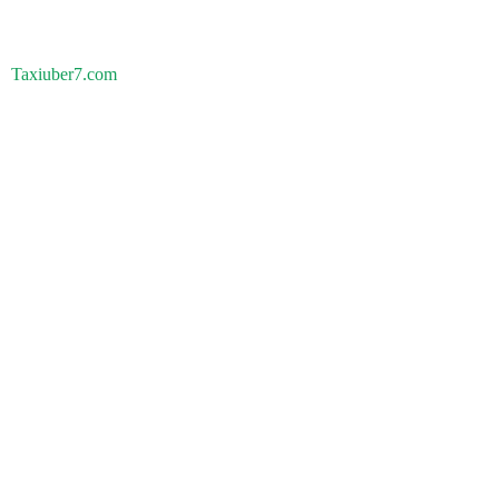
Taxiuber7.com