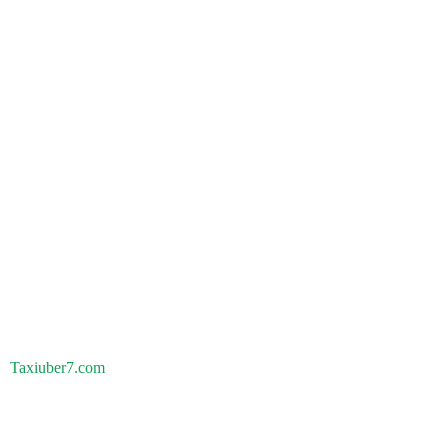
Taxiuber7.com