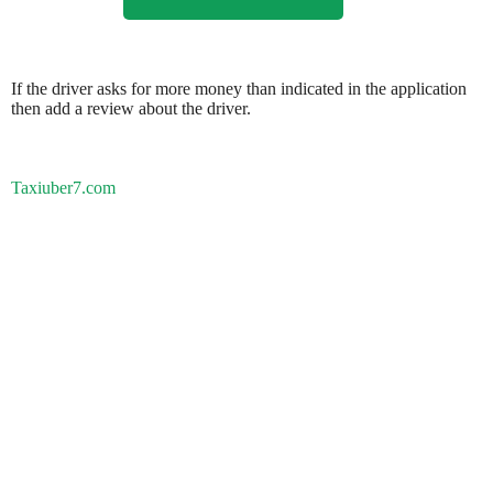
If the driver asks for more money than indicated in the application
then add a review about the driver.
Taxiuber7.com