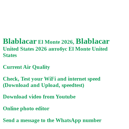
Blablacar
Blablacar
El Monte 2026,
United States 2026 автобус El Monte United
States
Current Air Quality
Check, Test your WiFi and internet speed
(Download and Upload, speedtest)
Download video from Youtube
Online photo editor
Send a message to the WhatsApp number