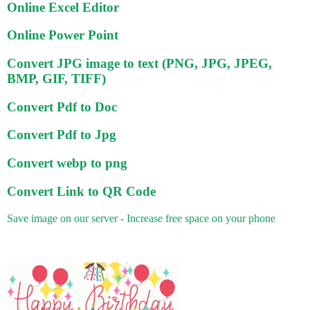
Online Excel Editor
Online Power Point
Convert JPG image to text (PNG, JPG, JPEG,
BMP, GIF, TIFF)
Convert Pdf to Doc
Convert Pdf to Jpg
Convert webp to png
Convert Link to QR Code
Save image on our server - Increase free space on your phone