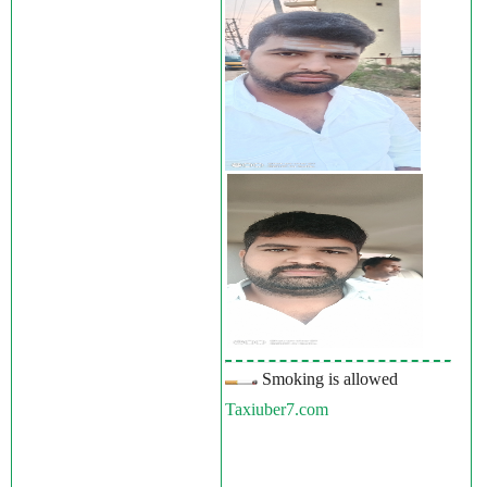
Smoking is allowed
Taxiuber7.com