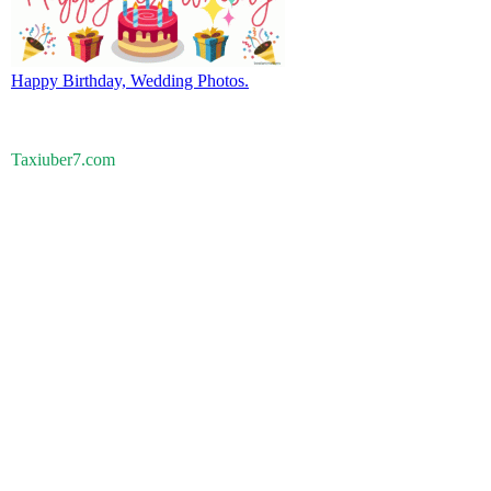
Happy Birthday, Wedding Photos.
Taxiuber7.com