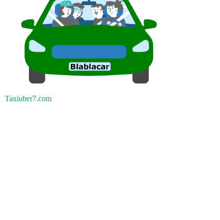
Taxiuber7.com