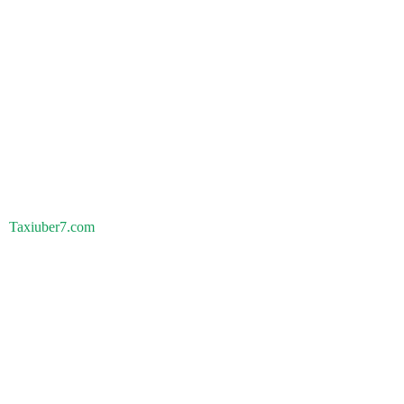
Taxiuber7.com