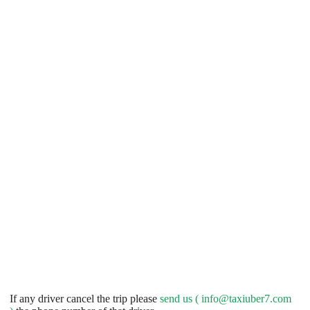
If any driver cancel the trip please
send us (
info@taxiuber7.com