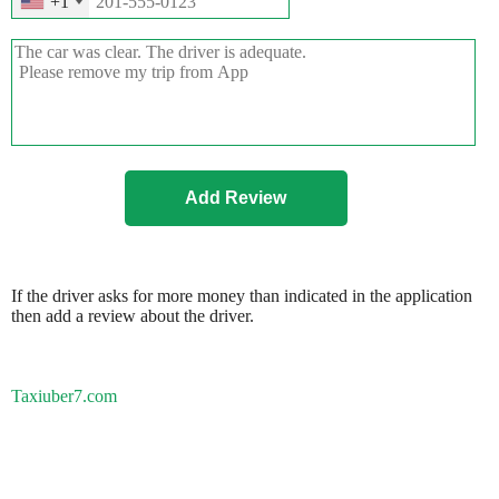
+1
If the driver asks for more money than indicated in the application
then add a review about the driver.
Taxiuber7.com