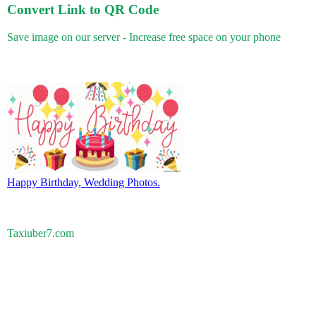
Convert Link to QR Code
Save image on our server - Increase free space on your phone
Happy Birthday, Wedding Photos.
Taxiuber7.com