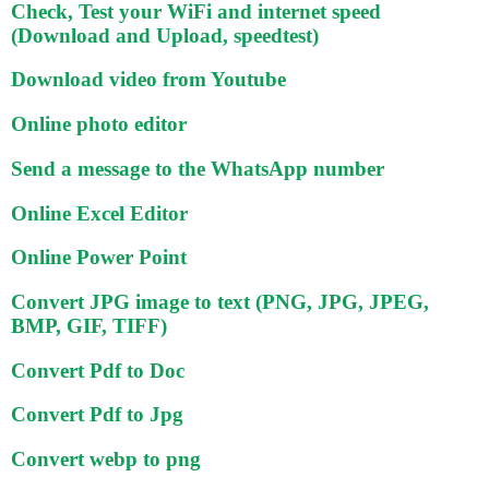
Check, Test your WiFi and internet speed
(Download and Upload, speedtest)
Download video from Youtube
Online photo editor
Send a message to the WhatsApp number
Online Excel Editor
Online Power Point
Convert JPG image to text (PNG, JPG, JPEG,
BMP, GIF, TIFF)
Convert Pdf to Doc
Convert Pdf to Jpg
Convert webp to png