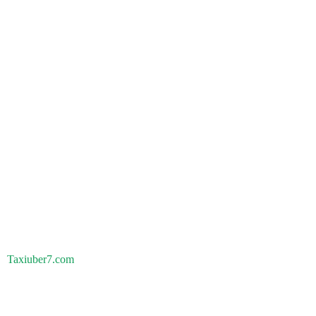
Taxiuber7.com