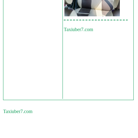
Taxiuber7.com
Taxiuber7.com