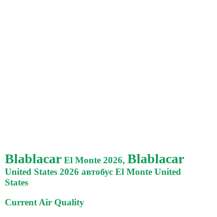
Blablacar
Blablacar
El Monte 2026,
United States 2026 автобус El Monte United
States
Current Air Quality