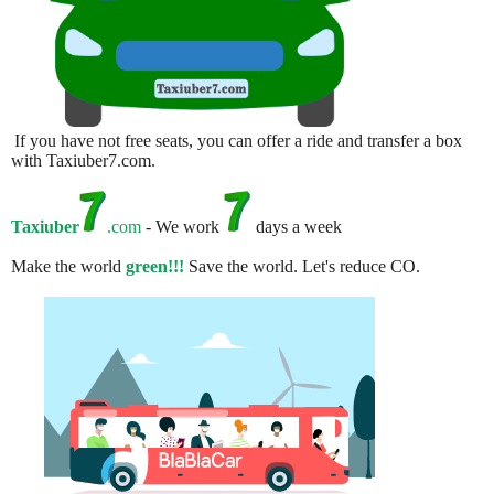
If you have not free seats, you can offer a ride and transfer a box
with Taxiuber7.com.
Taxiuber
.com
- We work
days a week
Make the world
green!!!
Save the world. Let's reduce CO.