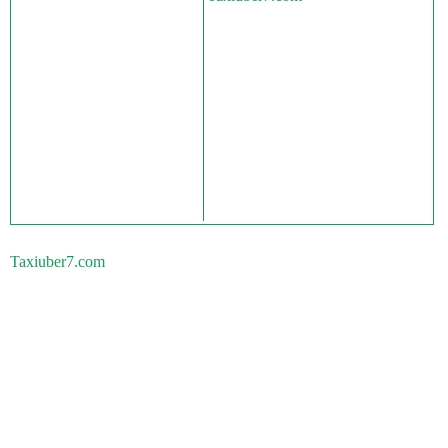
Taxiuber7.com