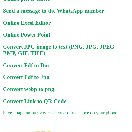
Send a message to the WhatsApp number
Online Excel Editor
Online Power Point
Convert JPG image to text (PNG, JPG, JPEG,
BMP, GIF, TIFF)
Convert Pdf to Doc
Convert Pdf to Jpg
Convert webp to png
Convert Link to QR Code
Save image on our server - Increase free space on your phone