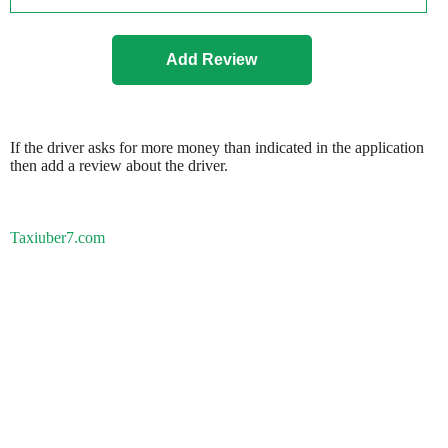
If the driver asks for more money than indicated in the application
then add a review about the driver.
Taxiuber7.com