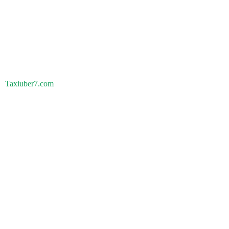
Taxiuber7.com