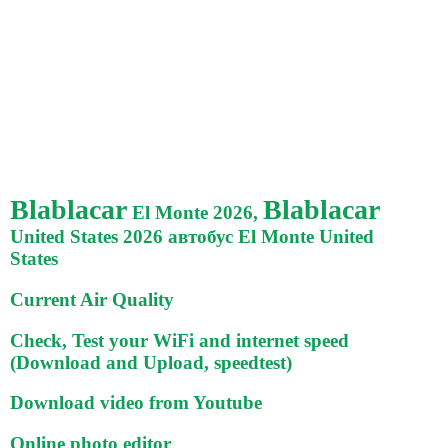
Blablacar
Blablacar
El Monte 2026,
United States 2026 автобус El Monte United
States
Current Air Quality
Check, Test your WiFi and internet speed
(Download and Upload, speedtest)
Download video from Youtube
Online photo editor