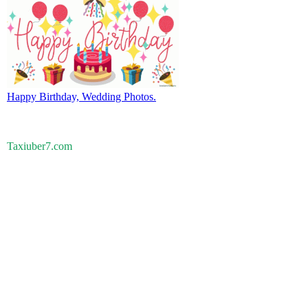
Happy Birthday, Wedding Photos.
Taxiuber7.com