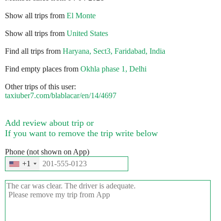
Show all trips from
El Monte
Show all trips from
United States
Find all trips from
Haryana, Sect3, Faridabad, India
Find empty places from
Okhla phase 1, Delhi
Other trips of this user:
taxiuber7.com/blablacar/en/14/4697
Add review about trip or
If you want to remove the trip write below
Phone (not shown on App)
+1