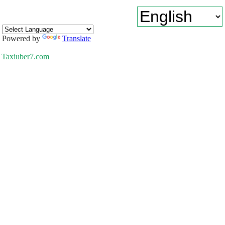
Powered by
Translate
Taxiuber7.com