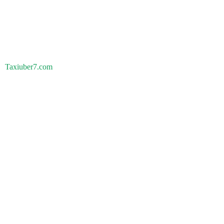
Taxiuber7.com