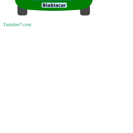
Taxiuber7.com