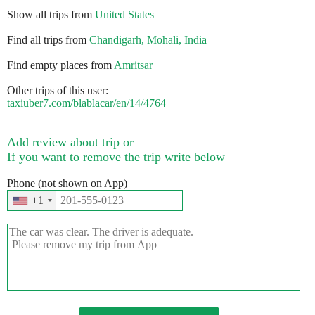
Show all trips from
United States
Find all trips from
Chandigarh, Mohali, India
Find empty places from
Amritsar
Other trips of this user:
taxiuber7.com/blablacar/en/14/4764
Add review about trip or
If you want to remove the trip write below
Phone (not shown on App)
+1