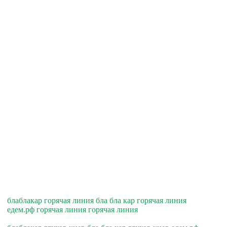
блаблакар горячая линия бла бла кар горячая линия
едем.рф горячая линия горячая линия