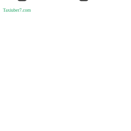
Taxiuber7.com