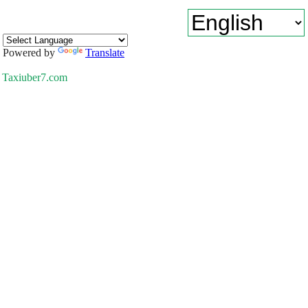
Powered by
Translate
Taxiuber7.com