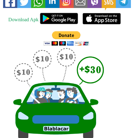
Download Apk