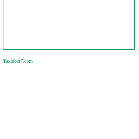
Taxiuber7.com