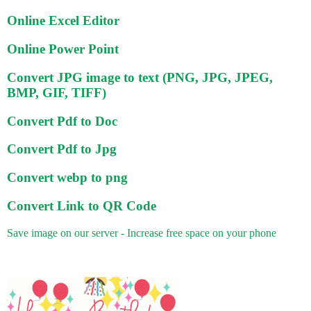
Online Excel Editor
Online Power Point
Convert JPG image to text (PNG, JPG, JPEG,
BMP, GIF, TIFF)
Convert Pdf to Doc
Convert Pdf to Jpg
Convert webp to png
Convert Link to QR Code
Save image on our server - Increase free space on your phone