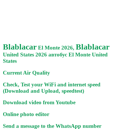
Blablacar
Blablacar
El Monte 2026,
United States 2026 автобус El Monte United
States
Current Air Quality
Check, Test your WiFi and internet speed
(Download and Upload, speedtest)
Download video from Youtube
Online photo editor
Send a message to the WhatsApp number