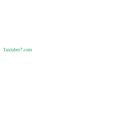
Taxiuber7.com