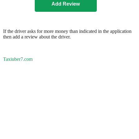
If the driver asks for more money than indicated in the application
then add a review about the driver.
Taxiuber7.com