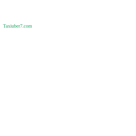
Taxiuber7.com