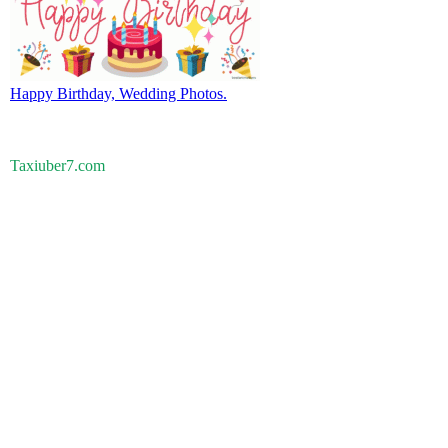
Happy Birthday, Wedding Photos.
Taxiuber7.com