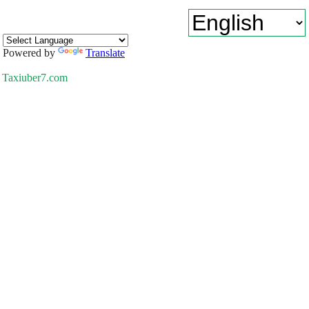
Powered by
Translate
Taxiuber7.com