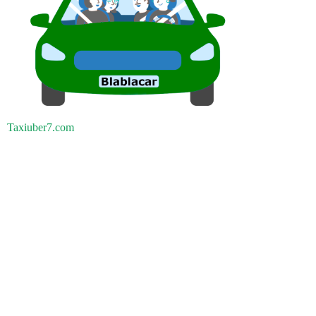
Taxiuber7.com