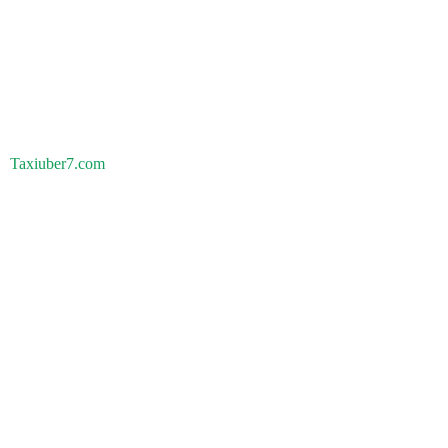
Taxiuber7.com