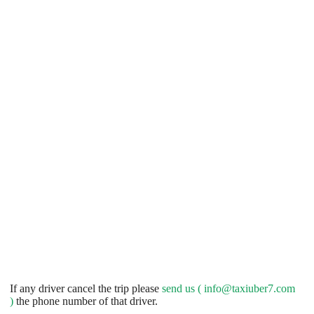
If any driver cancel the trip please
send us (
info@taxiuber7.com
)
the phone number of that driver.