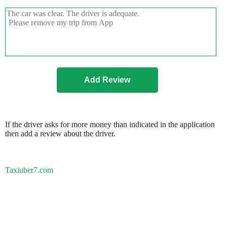
If the driver asks for more money than indicated in the application
then add a review about the driver.
Taxiuber7.com