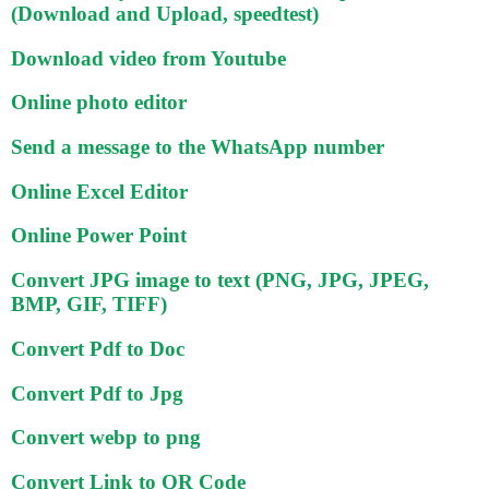
(Download and Upload, speedtest)
Download video from Youtube
Online photo editor
Send a message to the WhatsApp number
Online Excel Editor
Online Power Point
Convert JPG image to text (PNG, JPG, JPEG,
BMP, GIF, TIFF)
Convert Pdf to Doc
Convert Pdf to Jpg
Convert webp to png
Convert Link to QR Code