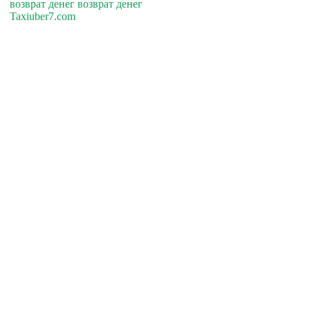
возврат денег возврат денег
Taxiuber7.com