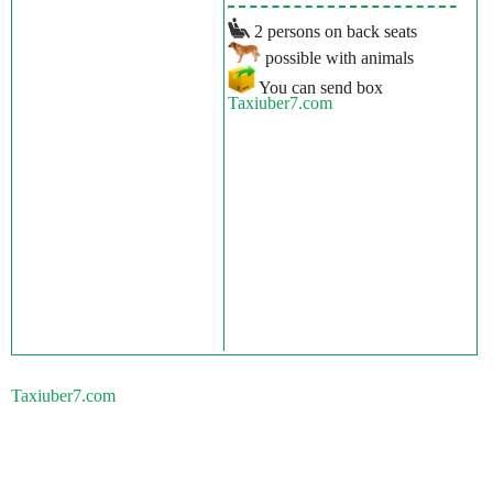
2 persons on back seats
possible with animals
You can send box
Taxiuber7.com
Taxiuber7.com