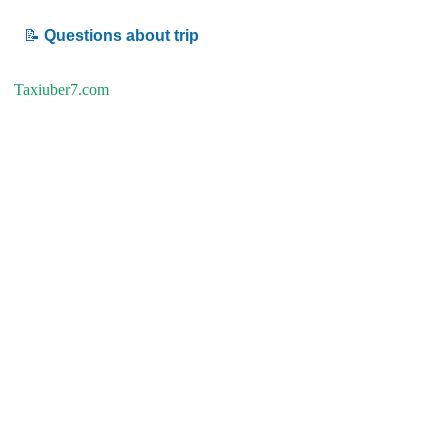
📝
Questions about trip
Taxiuber7.com