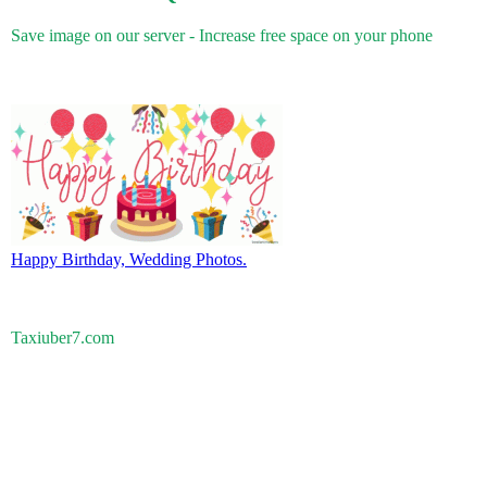
Save image on our server - Increase free space on your phone
Happy Birthday, Wedding Photos.
Taxiuber7.com