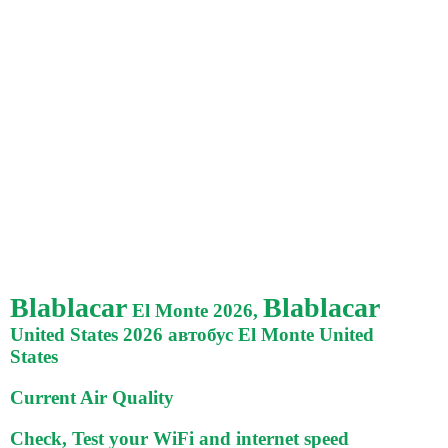
Blablacar
Blablacar
El Monte 2026,
United States 2026 автобус El Monte United
States
Current Air Quality
Check, Test your WiFi and internet speed