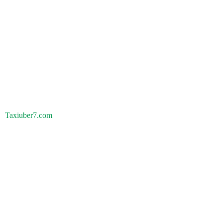
Taxiuber7.com