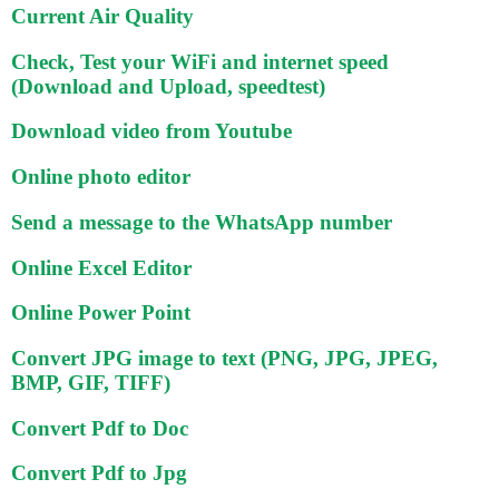
Current Air Quality
Check, Test your WiFi and internet speed
(Download and Upload, speedtest)
Download video from Youtube
Online photo editor
Send a message to the WhatsApp number
Online Excel Editor
Online Power Point
Convert JPG image to text (PNG, JPG, JPEG,
BMP, GIF, TIFF)
Convert Pdf to Doc
Convert Pdf to Jpg