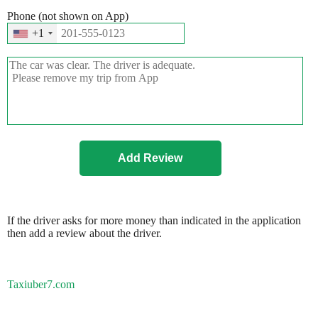
Phone (not shown on App)
+1
If the driver asks for more money than indicated in the application
then add a review about the driver.
Taxiuber7.com