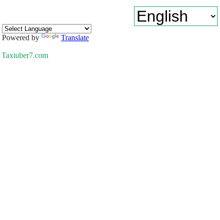
Powered by
Translate
Taxiuber7.com