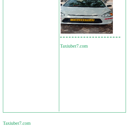
Taxiuber7.com
Taxiuber7.com