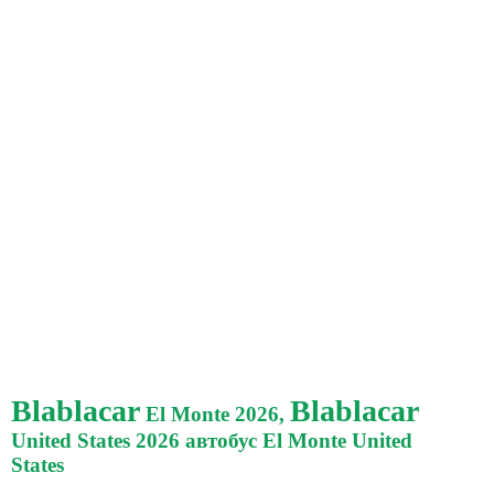
Blablacar
Blablacar
El Monte 2026,
United States 2026 автобус El Monte United
States