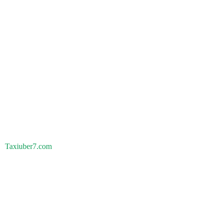
Taxiuber7.com