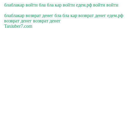
блаблакар войти бла бла кар войти едем.рф войти войти
блаблакар возврат денег бла бла кар возврат денег едем.рф
возврат денег возврат денег
Taxiuber7.com