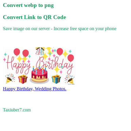
Convert webp to png
Convert Link to QR Code
Save image on our server - Increase free space on your phone
Happy Birthday, Wedding Photos.
Taxiuber7.com