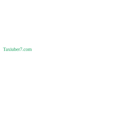
Taxiuber7.com