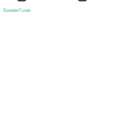
Taxiuber7.com