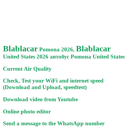
Blablacar
Blablacar
Pomona 2026,
United States 2026 автобус Pomona United States
Current Air Quality
Check, Test your WiFi and internet speed
(Download and Upload, speedtest)
Download video from Youtube
Online photo editor
Send a message to the WhatsApp number