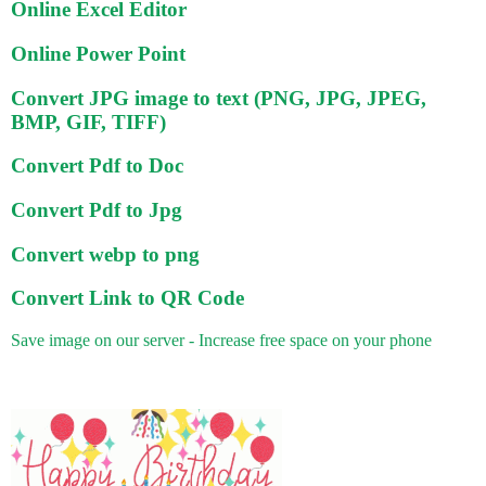
Online Excel Editor
Online Power Point
Convert JPG image to text (PNG, JPG, JPEG,
BMP, GIF, TIFF)
Convert Pdf to Doc
Convert Pdf to Jpg
Convert webp to png
Convert Link to QR Code
Save image on our server - Increase free space on your phone