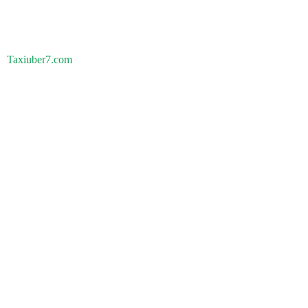
Taxiuber7.com