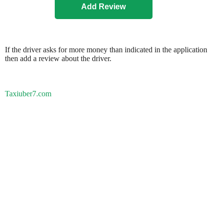
If the driver asks for more money than indicated in the application
then add a review about the driver.
Taxiuber7.com