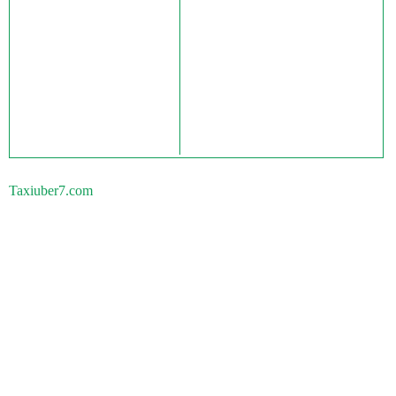
Taxiuber7.com