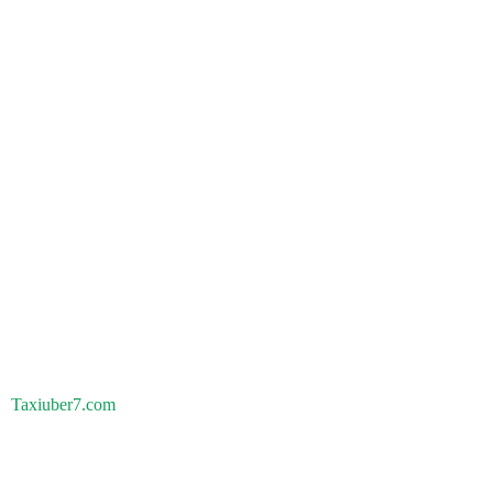
Taxiuber7.com