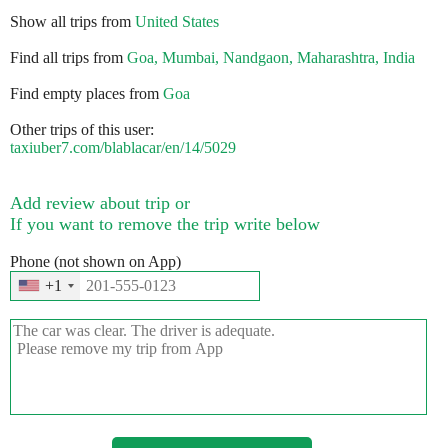
Show all trips from
United States
Find all trips from
Goa, Mumbai, Nandgaon, Maharashtra, India
Find empty places from
Goa
Other trips of this user:
taxiuber7.com/blablacar/en/14/5029
Add review about trip or
If you want to remove the trip write below
Phone (not shown on App)
+1