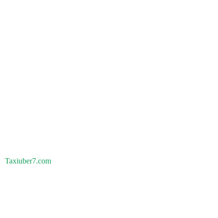
Taxiuber7.com