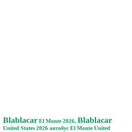
Blablacar
Blablacar
El Monte 2026,
United States 2026 автобус El Monte United