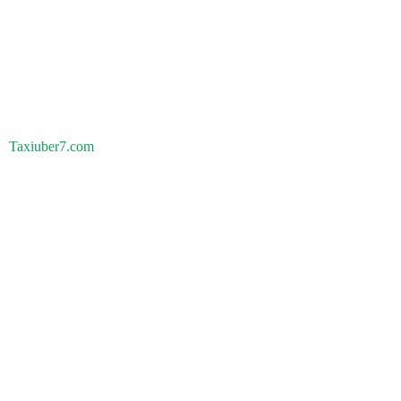
Taxiuber7.com