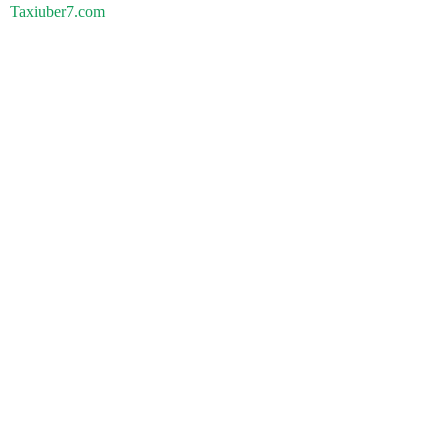
Taxiuber7.com