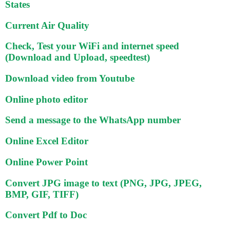
States
Current Air Quality
Check, Test your WiFi and internet speed
(Download and Upload, speedtest)
Download video from Youtube
Online photo editor
Send a message to the WhatsApp number
Online Excel Editor
Online Power Point
Convert JPG image to text (PNG, JPG, JPEG,
BMP, GIF, TIFF)
Convert Pdf to Doc