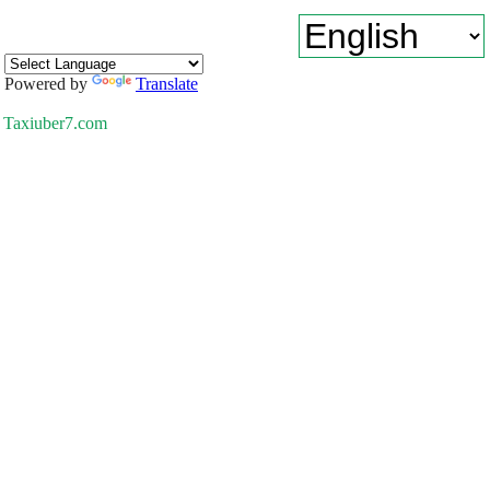
Powered by
Translate
Taxiuber7.com