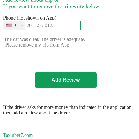
If you want to remove the trip write below
Phone (not shown on App)
+1
If the driver asks for more money than indicated in the application
then add a review about the driver.
Taxiuber7.com