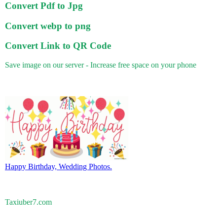
Convert Pdf to Jpg
Convert webp to png
Convert Link to QR Code
Save image on our server - Increase free space on your phone
Happy Birthday, Wedding Photos.
Taxiuber7.com