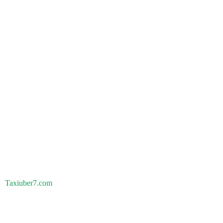
Taxiuber7.com