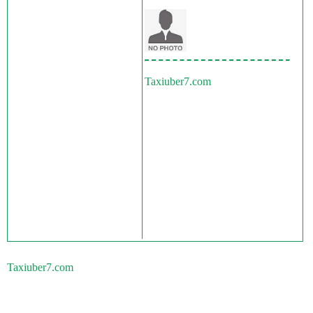
Taxiuber7.com
Taxiuber7.com