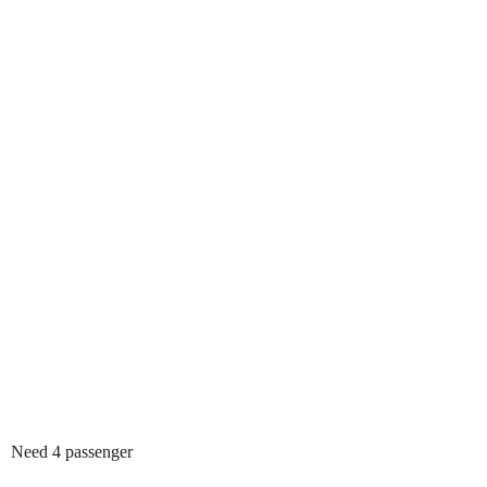
Need 4 passenger