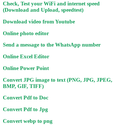
Check, Test your WiFi and internet speed
(Download and Upload, speedtest)
Download video from Youtube
Online photo editor
Send a message to the WhatsApp number
Online Excel Editor
Online Power Point
Convert JPG image to text (PNG, JPG, JPEG,
BMP, GIF, TIFF)
Convert Pdf to Doc
Convert Pdf to Jpg
Convert webp to png