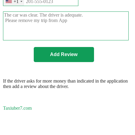
+1
If the driver asks for more money than indicated in the application
then add a review about the driver.
Taxiuber7.com