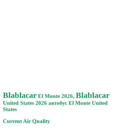
Blablacar
Blablacar
El Monte 2026,
United States 2026 автобус El Monte United
States
Current Air Quality