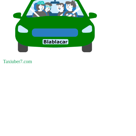
Taxiuber7.com