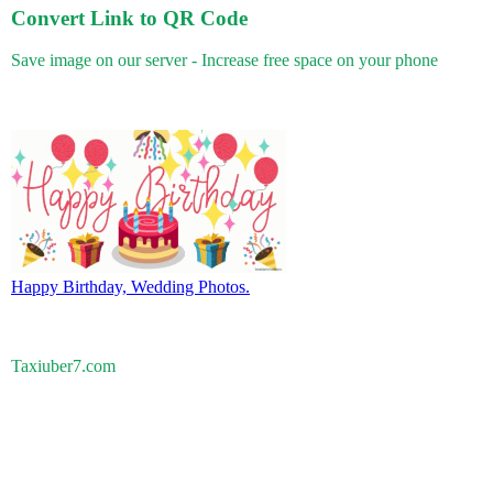
Convert Link to QR Code
Save image on our server - Increase free space on your phone
Happy Birthday, Wedding Photos.
Taxiuber7.com