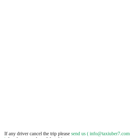
If any driver cancel the trip please
send us (
info@taxiuber7.com