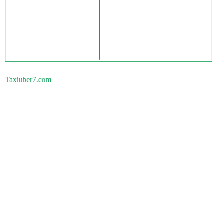
Taxiuber7.com