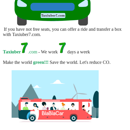
If you have not free seats, you can offer a ride and transfer a box
with Taxiuber7.com.
Taxiuber
.com
- We work
days a week
Make the world
green!!!
Save the world. Let's reduce CO.