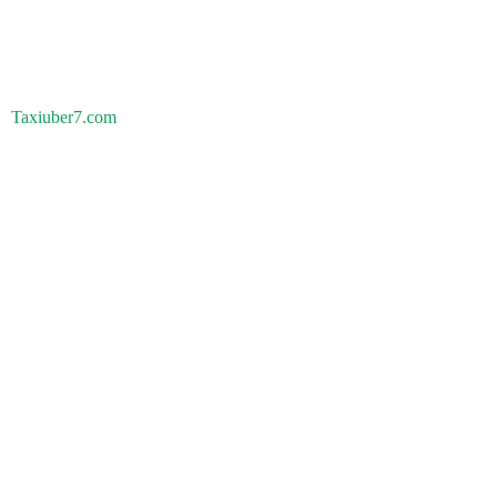
Taxiuber7.com