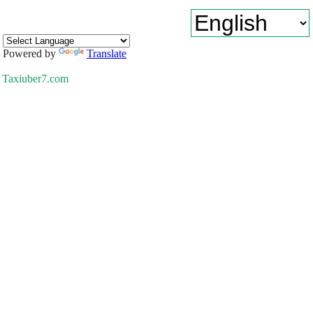
Powered by
Translate
Taxiuber7.com