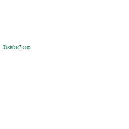
Taxiuber7.com