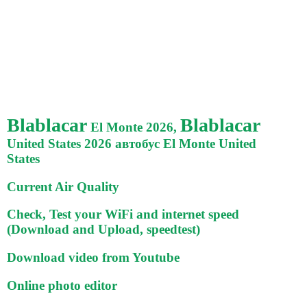
Blablacar
Blablacar
El Monte 2026,
United States 2026 автобус El Monte United
States
Current Air Quality
Check, Test your WiFi and internet speed
(Download and Upload, speedtest)
Download video from Youtube
Online photo editor