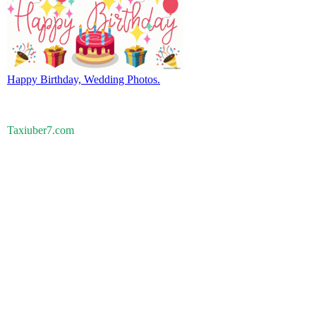
Happy Birthday, Wedding Photos.
Taxiuber7.com