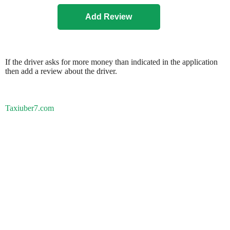
If the driver asks for more money than indicated in the application
then add a review about the driver.
Taxiuber7.com