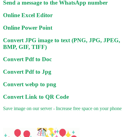
Send a message to the WhatsApp number
Online Excel Editor
Online Power Point
Convert JPG image to text (PNG, JPG, JPEG,
BMP, GIF, TIFF)
Convert Pdf to Doc
Convert Pdf to Jpg
Convert webp to png
Convert Link to QR Code
Save image on our server - Increase free space on your phone