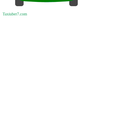
Taxiuber7.com