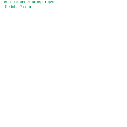
возврат денег возврат денег
Taxiuber7.com